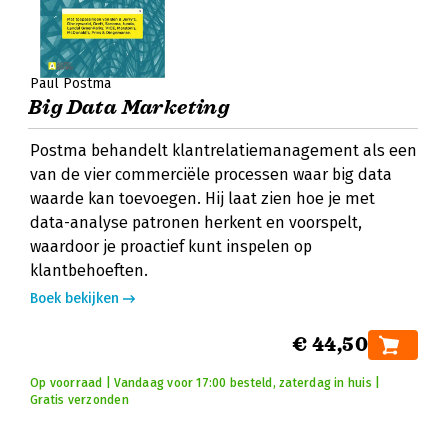
Paul Postma
Big Data Marketing
Postma behandelt klantrelatiemanagement als een
van de vier commerciële processen waar big data
waarde kan toevoegen. Hij laat zien hoe je met
data-analyse patronen herkent en voorspelt,
waardoor je proactief kunt inspelen op
klantbehoeften.
Boek bekijken
€ 44,50
Op voorraad | Vandaag voor 17:00 besteld, zaterdag in huis |
Gratis verzonden