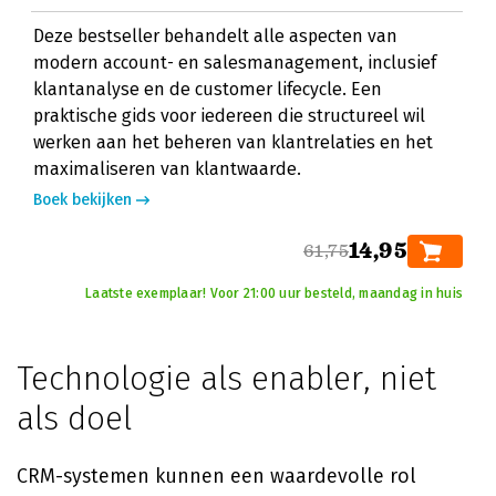
Deze bestseller behandelt alle aspecten van
modern account- en salesmanagement, inclusief
klantanalyse en de customer lifecycle. Een
praktische gids voor iedereen die structureel wil
werken aan het beheren van klantrelaties en het
maximaliseren van klantwaarde.
Boek bekijken
14,95
61,75
Laatste exemplaar! Voor 21:00 uur besteld, maandag in huis
Technologie als enabler, niet
als doel
CRM-systemen kunnen een waardevolle rol