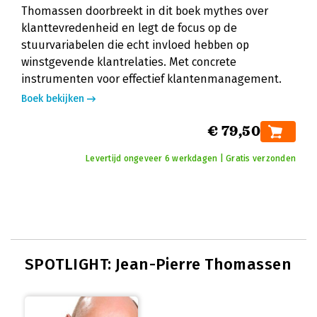
Thomassen doorbreekt in dit boek mythes over
klanttevredenheid en legt de focus op de
stuurvariabelen die echt invloed hebben op
winstgevende klantrelaties. Met concrete
instrumenten voor effectief klantenmanagement.
Boek bekijken
€ 79,50
Levertijd ongeveer 6 werkdagen | Gratis verzonden
SPOTLIGHT: Jean-Pierre Thomassen