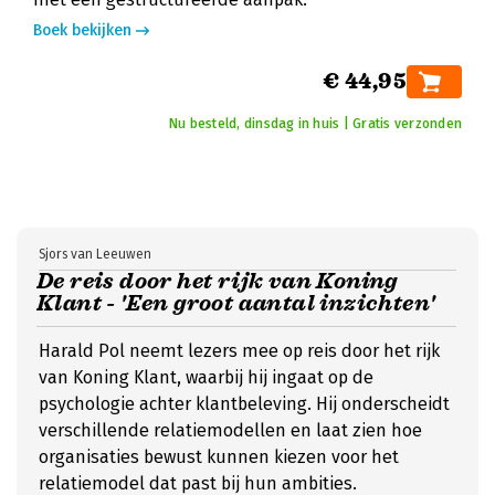
Boek bekijken
€ 44,95
Nu besteld, dinsdag in huis | Gratis verzonden
Sjors van Leeuwen
De reis door het rijk van Koning
Klant - 'Een groot aantal inzichten'
Harald Pol neemt lezers mee op reis door het rijk
van Koning Klant, waarbij hij ingaat op de
psychologie achter klantbeleving. Hij onderscheidt
verschillende relatiemodellen en laat zien hoe
organisaties bewust kunnen kiezen voor het
relatiemodel dat past bij hun ambities.