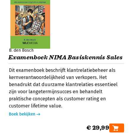
B. den Bosch
Examenboek NIMA Basiskennis Sales
Dit examenboek beschrijft klantrelatiebeheer als
kernverantwoordelijkheid van verkopers. Het
benadrukt dat duurzame klantrelaties essentieel
zijn voor langetermijnsucces en behandelt
praktische concepten als customer rating en
customer lifetime value.
Boek bekijken
€ 29,99