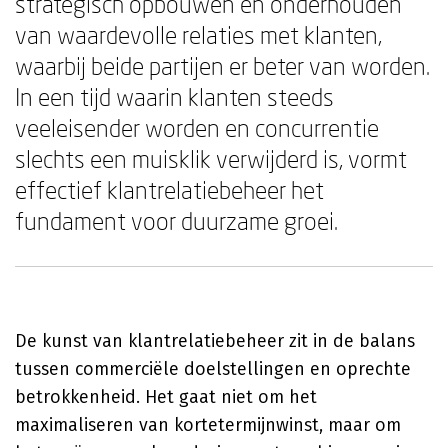
strategisch opbouwen en onderhouden
van waardevolle relaties met klanten,
waarbij beide partijen er beter van worden.
In een tijd waarin klanten steeds
veeleisender worden en concurrentie
slechts een muisklik verwijderd is, vormt
effectief klantrelatiebeheer het
fundament voor duurzame groei.
De kunst van klantrelatiebeheer zit in de balans
tussen commerciële doelstellingen en oprechte
betrokkenheid. Het gaat niet om het
maximaliseren van kortetermijnwinst, maar om