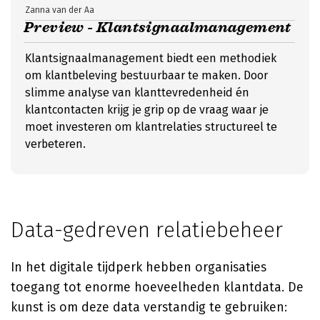
Zanna van der Aa
Preview - Klantsignaalmanagement
Klantsignaalmanagement biedt een methodiek
om klantbeleving bestuurbaar te maken. Door
slimme analyse van klanttevredenheid én
klantcontacten krijg je grip op de vraag waar je
moet investeren om klantrelaties structureel te
verbeteren.
Data-gedreven relatiebeheer
In het digitale tijdperk hebben organisaties
toegang tot enorme hoeveelheden klantdata. De
kunst is om deze data verstandig te gebruiken: