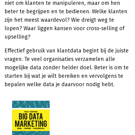
niet om klanten te manipuleren, maar om hen
beter te begrijpen en te bedienen. Welke klanten
zijn het meest waardevol? Wie dreigt weg te
lopen? Waar liggen kansen voor cross-selling of
upselling?
Effectief gebruik van klantdata begint bij de juiste
vragen. Te veel organisaties verzamelen alle
mogelijke data zonder helder doel. Beter is om te
starten bij wat je wilt bereiken en vervolgens te
bepalen welke data je daarvoor nodig hebt.