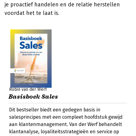
je proactief handelen en de relatie herstellen
voordat het te laat is.
Robin van der Werf
Basisboek Sales
Dit bestseller biedt een gedegen basis in
salesprincipes met een compleet hoofdstuk gewijd
aan klantenmanagement. Van der Werf behandelt
klantanalyse, loyaliteitsstrategieën en service op