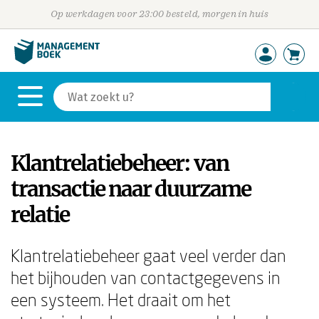
Op werkdagen voor 23:00 besteld, morgen in huis
Klantrelatiebeheer: van
transactie naar duurzame
relatie
Klantrelatiebeheer gaat veel verder dan
het bijhouden van contactgegevens in
een systeem. Het draait om het