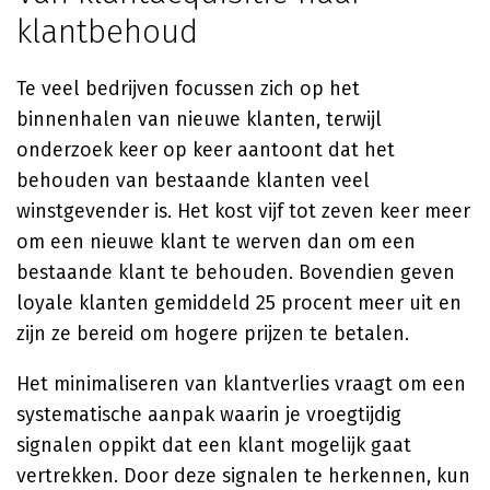
klantbehoud
Te veel bedrijven focussen zich op het
binnenhalen van nieuwe klanten, terwijl
onderzoek keer op keer aantoont dat het
behouden van bestaande klanten veel
winstgevender is. Het kost vijf tot zeven keer meer
om een nieuwe klant te werven dan om een
bestaande klant te behouden. Bovendien geven
loyale klanten gemiddeld 25 procent meer uit en
zijn ze bereid om hogere prijzen te betalen.
Het minimaliseren van klantverlies vraagt om een
systematische aanpak waarin je vroegtijdig
signalen oppikt dat een klant mogelijk gaat
vertrekken. Door deze signalen te herkennen, kun