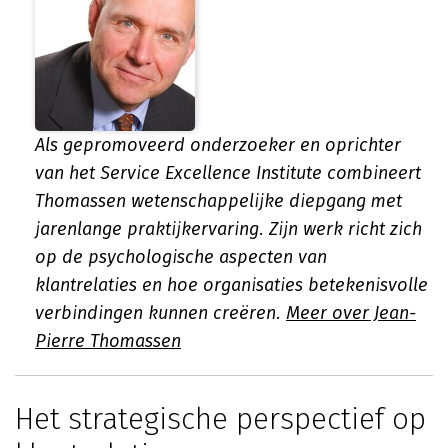
Als gepromoveerd onderzoeker en oprichter
van het Service Excellence Institute combineert
Thomassen wetenschappelijke diepgang met
jarenlange praktijkervaring. Zijn werk richt zich
op de psychologische aspecten van
klantrelaties en hoe organisaties betekenisvolle
verbindingen kunnen creëren.
Meer over Jean-
Pierre Thomassen
Het strategische perspectief op