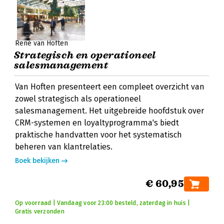
René van Hoften
Strategisch en operationeel
salesmanagement
Van Hoften presenteert een compleet overzicht van
zowel strategisch als operationeel
salesmanagement. Het uitgebreide hoofdstuk over
CRM-systemen en loyaltyprogramma's biedt
praktische handvatten voor het systematisch
beheren van klantrelaties.
Boek bekijken
€ 60,95
Op voorraad | Vandaag voor 23:00 besteld, zaterdag in huis |
Gratis verzonden