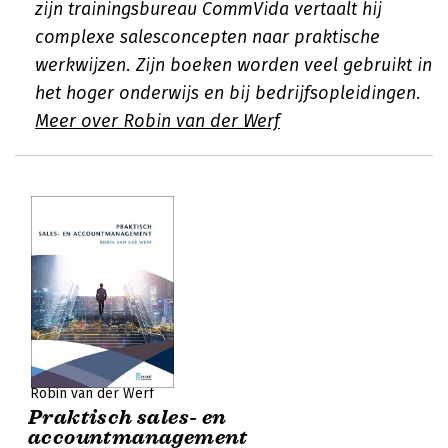
zijn trainingsbureau CommVida vertaalt hij
complexe salesconcepten naar praktische
werkwijzen. Zijn boeken worden veel gebruikt in
het hoger onderwijs en bij bedrijfsopleidingen.
Meer over Robin van der Werf
Robin van der Werf
Praktisch sales- en
accountmanagement