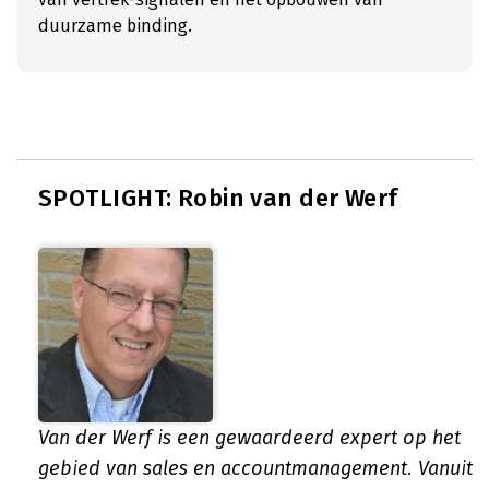
duurzame binding.
SPOTLIGHT: Robin van der Werf
Van der Werf is een gewaardeerd expert op het
gebied van sales en accountmanagement. Vanuit