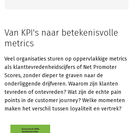
Van KPI's naar betekenisvolle
metrics
Veel organisaties sturen op oppervlakkige metrics
als klanttevredenheidscijfers of Net Promoter
Scores, zonder dieper te graven naar de
onderliggende drijfveren. Waarom zijn klanten
tevreden of ontevreden? Wat zijn de echte pain
points in de customer journey? Welke momenten
maken het verschil tussen loyaliteit en vertrek?