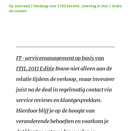
Op voorraad | Vandaag voor 21:00 besteld, zaterdag in huis | Gratis
verzonden
IT-servicemanagement op basis van
ITIL 2011 Editie
Bouw niet alleen aan de
relatie tijdens de verkoop, maar investeer
juist na de deal in regelmatig contact via
service reviews en klantgesprekken.
Hierdoor blijf je op de hoogte van
veranderende behoeften en voorkom je