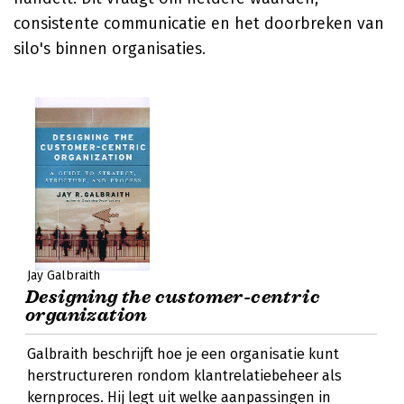
consistente communicatie en het doorbreken van
silo's binnen organisaties.
Jay Galbraith
Designing the customer-centric
organization
Galbraith beschrijft hoe je een organisatie kunt
herstructureren rondom klantrelatiebeheer als
kernproces. Hij legt uit welke aanpassingen in