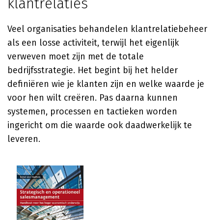
klantrelaties
Veel organisaties behandelen klantrelatiebeheer
als een losse activiteit, terwijl het eigenlijk
verweven moet zijn met de totale
bedrijfsstrategie. Het begint bij het helder
definiëren wie je klanten zijn en welke waarde je
voor hen wilt creëren. Pas daarna kunnen
systemen, processen en tactieken worden
ingericht om die waarde ook daadwerkelijk te
leveren.