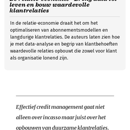
leven en bouw waardevolle
klantrelaties
In de relatie-economie draait het om het
optimaliseren van abonnementsmodellen en
langdurige klantrelaties. De auteurs laten zien hoe
je met data-analyse en begrip van klantbehoeften
waardevolle relaties opbouwt die zowel voor klant
als organisatie lonend zijn.
Effectief credit management gaat niet
alleen over incasso maar juist over het
opbouwen van duurzame klantrelaties.