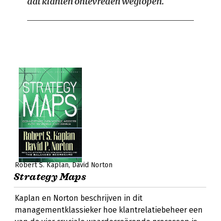
dat klanten ontevreden weglopen.
Robert S. Kaplan
David Norton
Strategy Maps
Kaplan en Norton beschrijven in dit
managementklassieker hoe klantrelatiebeheer een