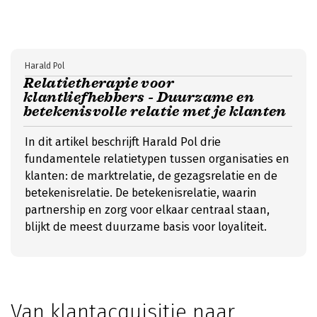
Harald Pol
Relatietherapie voor
klantliefhebbers - Duurzame en
betekenisvolle relatie met je klanten
In dit artikel beschrijft Harald Pol drie
fundamentele relatietypen tussen organisaties en
klanten: de marktrelatie, de gezagsrelatie en de
betekenisrelatie. De betekenisrelatie, waarin
partnership en zorg voor elkaar centraal staan,
blijkt de meest duurzame basis voor loyaliteit.
Van klantacquisitie naar