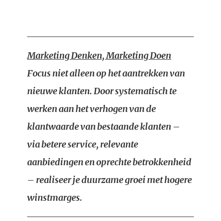
Marketing Denken, Marketing Doen
Focus niet alleen op het aantrekken van
nieuwe klanten. Door systematisch te
werken aan het verhogen van de
klantwaarde van bestaande klanten –
via betere service, relevante
aanbiedingen en oprechte betrokkenheid
– realiseer je duurzame groei met hogere
winstmarges.