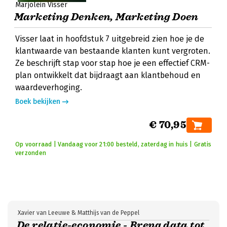
Marjolein Visser
Marketing Denken, Marketing Doen
Visser laat in hoofdstuk 7 uitgebreid zien hoe je de
klantwaarde van bestaande klanten kunt vergroten.
Ze beschrijft stap voor stap hoe je een effectief CRM-
plan ontwikkelt dat bijdraagt aan klantbehoud en
waardeverhoging.
Boek bekijken
€ 70,95
Op voorraad | Vandaag voor 21:00 besteld, zaterdag in huis | Gratis
verzonden
Xavier van Leeuwe & Matthijs van de Peppel
De relatie-economie - Breng data tot