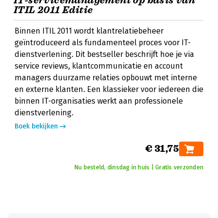
IT-servicemanagement op basis van
ITIL 2011 Editie
Binnen ITIL 2011 wordt klantrelatiebeheer
geïntroduceerd als fundamenteel proces voor IT-
dienstverlening. Dit bestseller beschrijft hoe je via
service reviews, klantcommunicatie en account
managers duurzame relaties opbouwt met interne
en externe klanten. Een klassieker voor iedereen die
binnen IT-organisaties werkt aan professionele
dienstverlening.
Boek bekijken
€ 31,75
Nu besteld, dinsdag in huis | Gratis verzonden