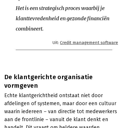
Het is een strategisch proces waarbij je
klanttevredenheid en gezonde financiën
combineert.
Uit:
Credit management software
De klantgerichte organisatie
vormgeven
Echte klantgerichtheid ontstaat niet door
afdelingen of systemen, maar door een cultuur
waarin iedereen – van directie tot medewerkers
aan de frontlinie – vanuit de klant denkt en
handelt. Dit vraagt om heldere waarden,