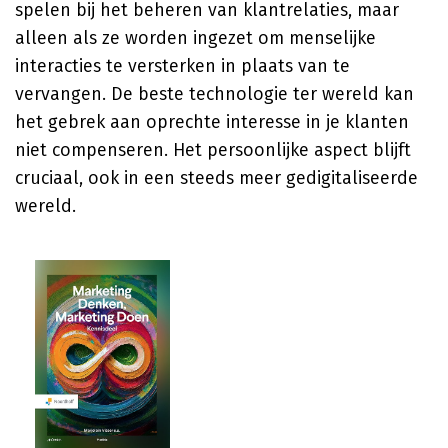
spelen bij het beheren van klantrelaties, maar
alleen als ze worden ingezet om menselijke
interacties te versterken in plaats van te
vervangen. De beste technologie ter wereld kan
het gebrek aan oprechte interesse in je klanten
niet compenseren. Het persoonlijke aspect blijft
cruciaal, ook in een steeds meer gedigitaliseerde
wereld.