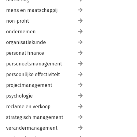
mens en maatschappij
non-profit
ondernemen
organisatiekunde
personal finance
personeelsmanagement
persoonlijke effectiviteit
projectmanagement
psychologie
reclame en verkoop
strategisch management
verandermanagement