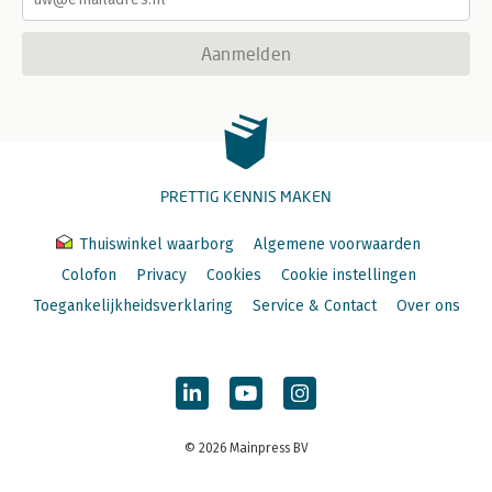
Aanmelden
PRETTIG KENNIS MAKEN
Thuiswinkel waarborg
Algemene voorwaarden
Colofon
Privacy
Cookies
Cookie instellingen
Toegankelijkheidsverklaring
Service & Contact
Over ons
© 2026 Mainpress BV