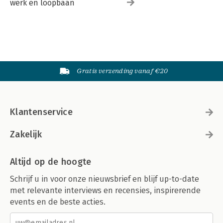
werk en loopbaan
Gratis verzending vanaf €20
Klantenservice
Zakelijk
Altijd op de hoogte
Schrijf u in voor onze nieuwsbrief en blijf up-to-date
met relevante interviews en recensies, inspirerende
events en de beste acties.