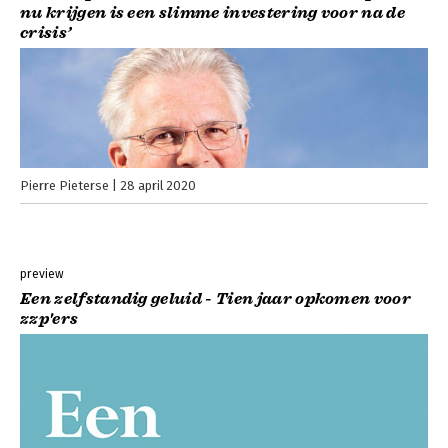
nu krijgen is een slimme investering voor na de
crisis’
Pierre Pieterse
28 april 2020
preview
Een zelfstandig geluid - Tien jaar opkomen voor
zzp'ers