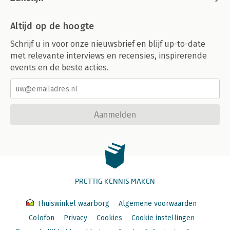
Altijd op de hoogte
Schrijf u in voor onze nieuwsbrief en blijf up-to-date
met relevante interviews en recensies, inspirerende
events en de beste acties.
Aanmelden
PRETTIG KENNIS MAKEN
Thuiswinkel waarborg
Algemene voorwaarden
Colofon
Privacy
Cookies
Cookie instellingen