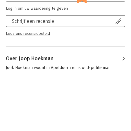
Log in om uw waardering te geven
Schrijf een recensie
Lees ons recensiebeleid
Over Joop Hoekman
Jook Hoekman woont in Apeldoorn en is oud-politieman.