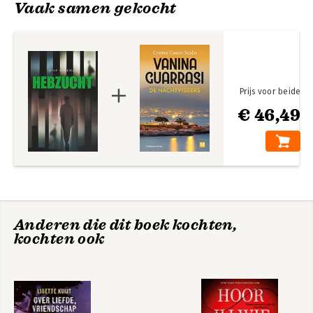
Vaak samen gekocht
Prijs voor beide
€ 46,49
Anderen die dit boek kochten,
kochten ook