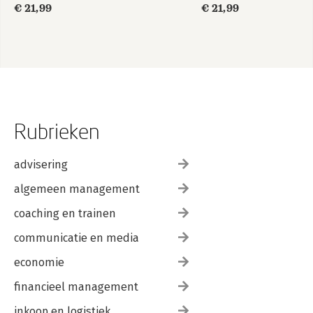
€ 21,99
€ 21,99
Rubrieken
advisering
algemeen management
coaching en trainen
communicatie en media
economie
financieel management
inkoop en logistiek