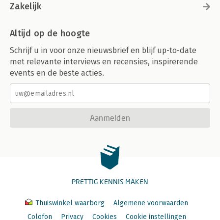
Zakelijk
Altijd op de hoogte
Schrijf u in voor onze nieuwsbrief en blijf up-to-date
met relevante interviews en recensies, inspirerende
events en de beste acties.
Aanmelden
PRETTIG KENNIS MAKEN
Thuiswinkel waarborg
Algemene voorwaarden
Colofon
Privacy
Cookies
Cookie instellingen