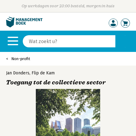
Op werkdagen voor 23:00 besteld, morgen in huis
Non-profit
Jan Donders
,
Flip de Kam
Toegang tot de collectieve sector