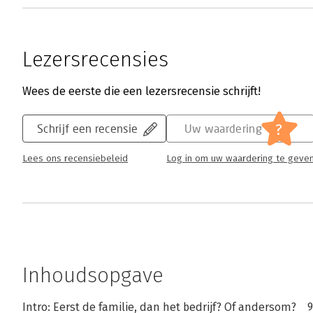
Lezersrecensies
Wees de eerste die een lezersrecensie schrijft!
?
Schrijf een recensie
Uw waardering
Lees ons recensiebeleid
Log in om uw waardering te geve
Inhoudsopgave
Intro: Eerst de familie, dan het bedrijf? Of andersom? 9