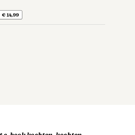
€ 14,99