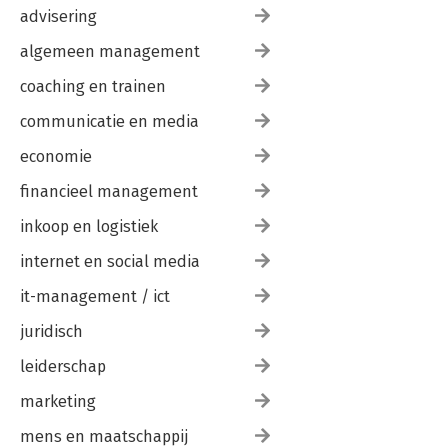
advisering
algemeen management
coaching en trainen
communicatie en media
economie
financieel management
inkoop en logistiek
internet en social media
it-management / ict
juridisch
leiderschap
marketing
mens en maatschappij