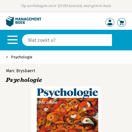
Op werkdagen voor 23:00 besteld, morgen in huis
Psychologie
Marc Brysbaert
Psychologie