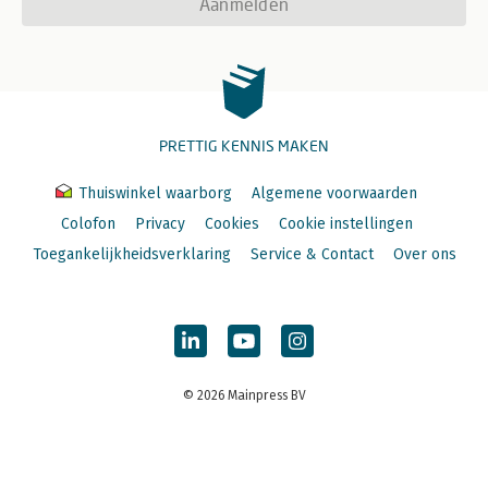
Aanmelden
PRETTIG KENNIS MAKEN
Thuiswinkel waarborg
Algemene voorwaarden
Colofon
Privacy
Cookies
Cookie instellingen
Toegankelijkheidsverklaring
Service & Contact
Over ons
© 2026 Mainpress BV