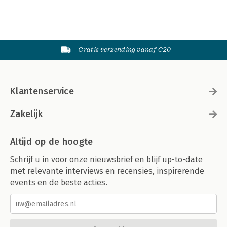
Gratis verzending vanaf €20
Klantenservice
Zakelijk
Altijd op de hoogte
Schrijf u in voor onze nieuwsbrief en blijf up-to-date
met relevante interviews en recensies, inspirerende
events en de beste acties.