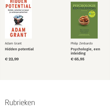
Adam Grant
Philip Zimbardo
Hidden potential
Psychologie, een
inleiding
€ 22,99
€ 65,95
Rubrieken