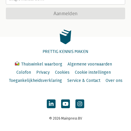
Aanmelden
PRETTIG KENNIS MAKEN
Thuiswinkel waarborg
Algemene voorwaarden
Colofon
Privacy
Cookies
Cookie instellingen
Toegankelijkheidsverklaring
Service & Contact
Over ons
© 2026 Mainpress BV