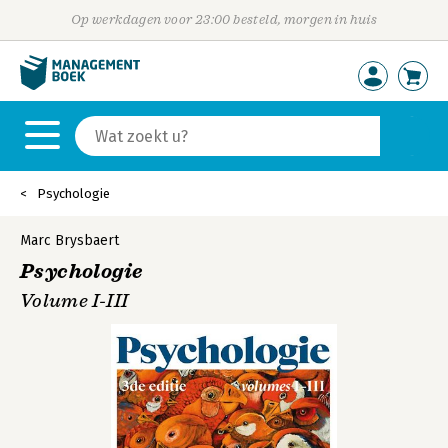
Op werkdagen voor 23:00 besteld, morgen in huis
Psychologie
Marc Brysbaert
Psychologie
Volume I-III