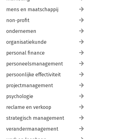
mens en maatschappij
non-profit
ondernemen
organisatiekunde
personal finance
personeelsmanagement
persoonlijke effectiviteit
projectmanagement
psychologie
reclame en verkoop
strategisch management
verandermanagement