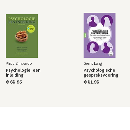
Philip Zimbardo
Gerrit Lang
Psychologie, een
Psychologische
inleiding
gespreksvoering
€ 65,95
€ 51,95