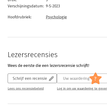
Verschijningsdatum:
9-5-2023
Hoofdrubriek:
Psychologie
Lezersrecensies
Wees de eerste die een lezersrecensie schrijft!
?
Schrijf een recensie
Uw waardering
Lees ons recensiebeleid
Log in om uw waardering te geve