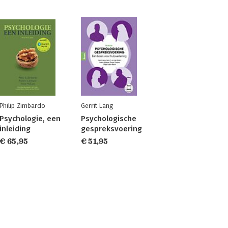
Philip Zimbardo
Gerrit Lang
Psychologie, een
Psychologische
inleiding
gespreksvoering
€ 65,95
€ 51,95