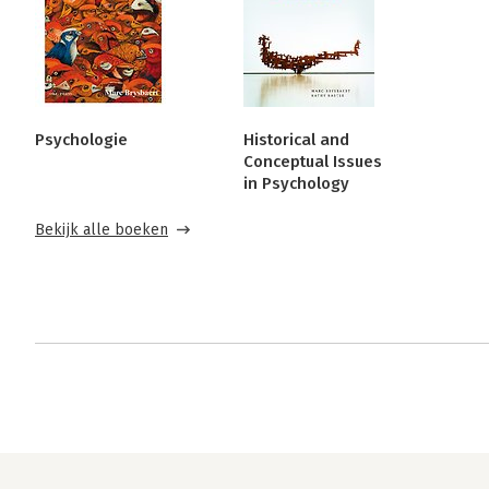
Psychologie
Historical and
Conceptual Issues
in Psychology
Bekijk alle boeken