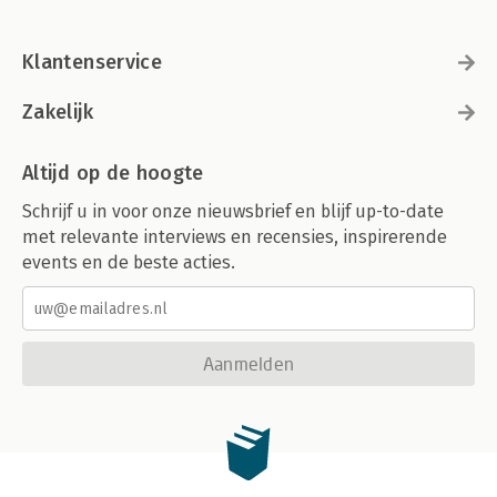
Klantenservice
Zakelijk
Altijd op de hoogte
Schrijf u in voor onze nieuwsbrief en blijf up-to-date
met relevante interviews en recensies, inspirerende
events en de beste acties.
Aanmelden