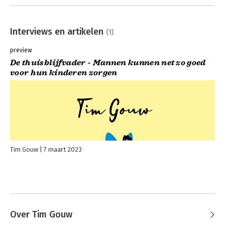
Interviews en artikelen
(1)
preview
De thuisblijfvader - Mannen kunnen net zo goed
voor hun kinderen zorgen
Tim Gouw
7 maart 2023
Over Tim Gouw