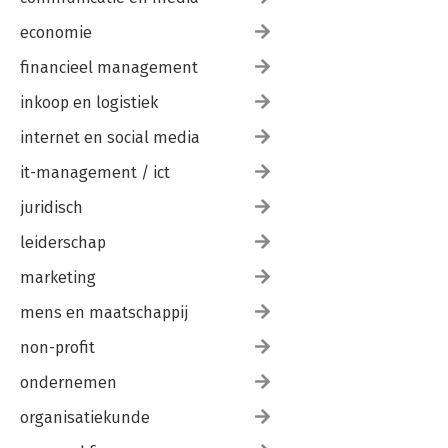
economie
financieel management
inkoop en logistiek
internet en social media
it-management / ict
juridisch
leiderschap
marketing
mens en maatschappij
non-profit
ondernemen
organisatiekunde