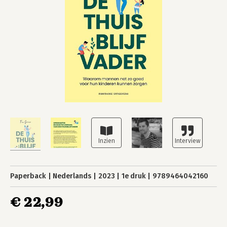
Paperback
Nederlands
2023
1e druk
9789464042160
€ 22,99