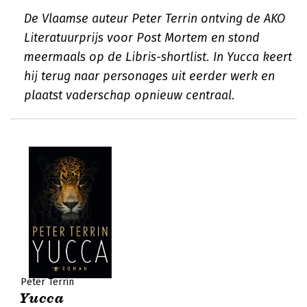
De Vlaamse auteur Peter Terrin ontving de AKO
Literatuurprijs voor Post Mortem en stond
meermaals op de Libris-shortlist. In Yucca keert
hij terug naar personages uit eerder werk en
plaatst vaderschap opnieuw centraal.
Peter Terrin
Yucca