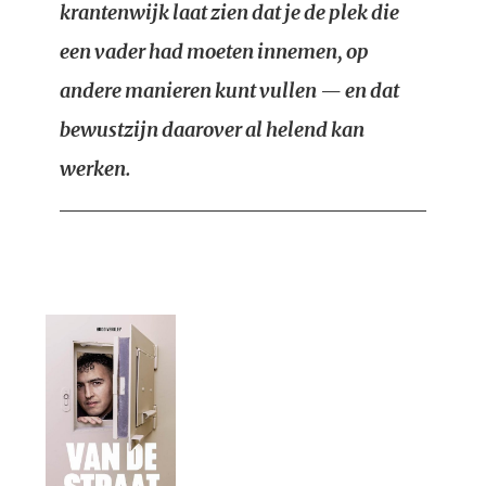
krantenwijk laat zien dat je de plek die
een vader had moeten innemen, op
andere manieren kunt vullen — en dat
bewustzijn daarover al helend kan
werken.