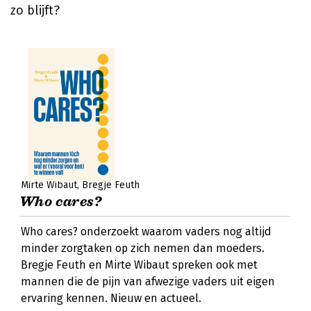
zo blijft?
Mirte Wibaut
Bregje Feuth
Who cares?
Who cares? onderzoekt waarom vaders nog altijd
minder zorgtaken op zich nemen dan moeders.
Bregje Feuth en Mirte Wibaut spreken ook met
mannen die de pijn van afwezige vaders uit eigen
ervaring kennen. Nieuw en actueel.