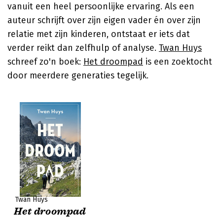
vanuit een heel persoonlijke ervaring. Als een
auteur schrijft over zijn eigen vader én over zijn
relatie met zijn kinderen, ontstaat er iets dat
verder reikt dan zelfhulp of analyse.
Twan Huys
schreef zo'n boek:
Het droompad
is een zoektocht
door meerdere generaties tegelijk.
Twan Huys
Het droompad