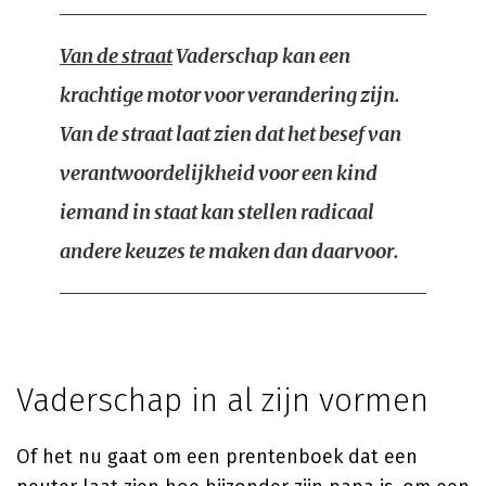
Van de straat
Vaderschap kan een
krachtige motor voor verandering zijn.
Van de straat laat zien dat het besef van
verantwoordelijkheid voor een kind
iemand in staat kan stellen radicaal
andere keuzes te maken dan daarvoor.
Vaderschap in al zijn vormen
Of het nu gaat om een prentenboek dat een