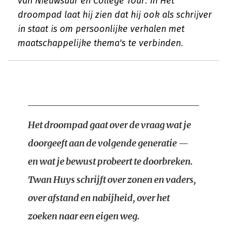
van Nieuwsuur en College Tour. In Het
droompad laat hij zien dat hij ook als schrijver
in staat is om persoonlijke verhalen met
maatschappelijke thema's te verbinden.
Het droompad gaat over de vraag wat je
doorgeeft aan de volgende generatie —
en wat je bewust probeert te doorbreken.
Twan Huys schrijft over zonen en vaders,
over afstand en nabijheid, over het
zoeken naar een eigen weg.