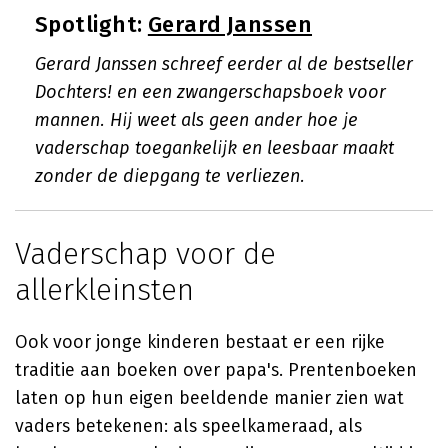
Spotlight:
Gerard Janssen
Gerard Janssen schreef eerder al de bestseller
Dochters! en een zwangerschapsboek voor
mannen. Hij weet als geen ander hoe je
vaderschap toegankelijk en leesbaar maakt
zonder de diepgang te verliezen.
Vaderschap voor de
allerkleinsten
Ook voor jonge kinderen bestaat er een rijke
traditie aan boeken over papa's. Prentenboeken
laten op hun eigen beeldende manier zien wat
vaders betekenen: als speelkameraad, als