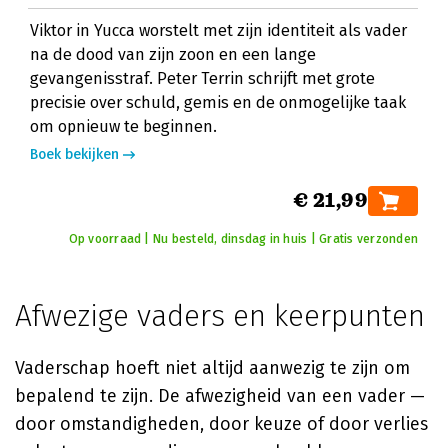
Viktor in Yucca worstelt met zijn identiteit als vader
na de dood van zijn zoon en een lange
gevangenisstraf. Peter Terrin schrijft met grote
precisie over schuld, gemis en de onmogelijke taak
om opnieuw te beginnen.
Boek bekijken
€ 21,99
Op voorraad | Nu besteld, dinsdag in huis | Gratis verzonden
Afwezige vaders en keerpunten
Vaderschap hoeft niet altijd aanwezig te zijn om
bepalend te zijn. De afwezigheid van een vader —
door omstandigheden, door keuze of door verlies