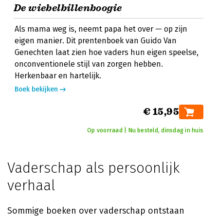
De wiebelbillenboogie
Als mama weg is, neemt papa het over — op zijn
eigen manier. Dit prentenboek van Guido Van
Genechten laat zien hoe vaders hun eigen speelse,
onconventionele stijl van zorgen hebben.
Herkenbaar en hartelijk.
Boek bekijken
€ 15,95
Op voorraad | Nu besteld, dinsdag in huis
Vaderschap als persoonlijk
verhaal
Sommige boeken over vaderschap ontstaan