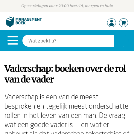
Op werkdagen voor 23:00 besteld, morgen in huis
Vaderschap: boeken over de rol
van de vader
Vaderschap is een van de meest
besproken en tegelijk meest onderschatte
rollen in het leven van een man. De vraag
wat een goede vader is — en wat er
gebeurt als dat vaderschap tekortschiet of