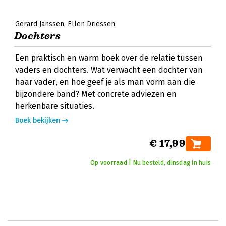
Gerard Janssen
Ellen Driessen
Dochters
Een praktisch en warm boek over de relatie tussen
vaders en dochters. Wat verwacht een dochter van
haar vader, en hoe geef je als man vorm aan die
bijzondere band? Met concrete adviezen en
herkenbare situaties.
Boek bekijken
€ 17,99
Op voorraad | Nu besteld, dinsdag in huis