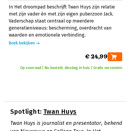
In Het droompad beschrijft Twan Huys zijn relatie
met zijn vader én met zijn eigen puberzoon Jack.
Vaderschap staat centraal op meerdere
generatieniveaus: bescherming, overdracht van
waarden en emotionele verbinding.
Boek bekijken
€ 24,99
Op voorraad | Nu besteld, dinsdag in huis | Gratis verzonden
Spotlight:
Twan Huys
Twan Huys is journalist en presentator, bekend