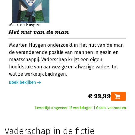
Maarten Huygen
Het nut van de man
Maarten Huygen onderzoekt in Het nut van de man
de veranderende positie van mannen in gezin en
maatschappij. Vaderschap krijgt een eigen
hoofdstuk: van aanwezige en afwezige vaders tot
wat ze werkelijk bijdragen.
Boek bekijken
€ 23,99
Levertijd ongeveer 12 werkdagen | Gratis verzonden
Vaderschap in de fictie