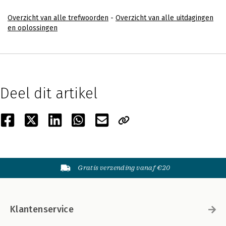
Overzicht van alle trefwoorden
-
Overzicht van alle uitdagingen
en oplossingen
Deel dit artikel
Gratis verzending vanaf €20
Klantenservice