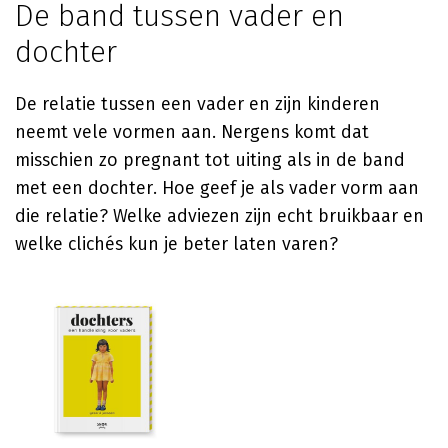
De band tussen vader en
dochter
De relatie tussen een vader en zijn kinderen
neemt vele vormen aan. Nergens komt dat
misschien zo pregnant tot uiting als in de band
met een dochter. Hoe geef je als vader vorm aan
die relatie? Welke adviezen zijn echt bruikbaar en
welke clichés kun je beter laten varen?