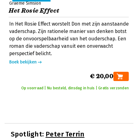
Graeme Simsion
Het Rosie Effect
In Het Rosie Effect worstelt Don met zijn aanstaande
vaderschap. Zijn rationele manier van denken botst
op de onvoorspelbaarheid van het ouderschap. Een
roman die vaderschap vanuit een onverwacht
perspectief belicht.
Boek bekijken
€ 20,00
Op voorraad | Nu besteld, dinsdag in huis | Gratis verzonden
Spotlight:
Peter Terrin