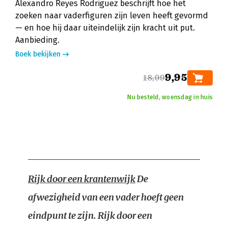
Alexandro Reyes Rodriguez beschrijft hoe het
zoeken naar vaderfiguren zijn leven heeft gevormd
— en hoe hij daar uiteindelijk zijn kracht uit put.
Aanbieding.
Boek bekijken
9,95
18,99
Nu besteld, woensdag in huis
Rijk door een krantenwijk
De
afwezigheid van een vader hoeft geen
eindpunt te zijn. Rijk door een