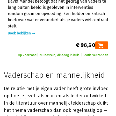
David Mandel betoogt dat het gedrag van vaders te
lang buiten beeld is gebleven in interventies
rondom gezin en opvoeding. Een helder en kritisch
boek over wat er verandert als je vaders wél centraal
stelt.
Boek bekijken
€ 36,50
Op voorraad | Nu besteld, dinsdag in huis | Gratis verzonden
Vaderschap en mannelijkheid
De relatie met je eigen vader heeft grote invloed
op hoe je jezelf als man en als leider ontwikkelt.
In de literatuur over mannelijk leiderschap duikt
het thema vaderschap dan ook regelmatig op —