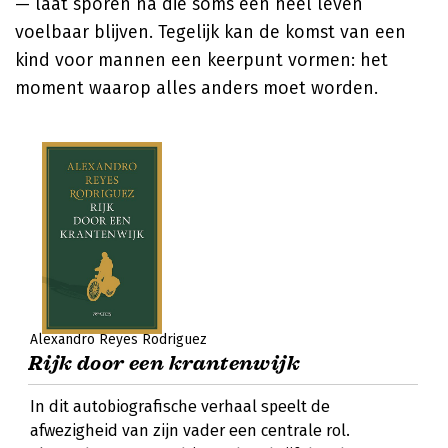
— laat sporen na die soms een heel leven
voelbaar blijven. Tegelijk kan de komst van een
kind voor mannen een keerpunt vormen: het
moment waarop alles anders moet worden.
Alexandro Reyes Rodriguez
Rijk door een krantenwijk
In dit autobiografische verhaal speelt de
afwezigheid van zijn vader een centrale rol.