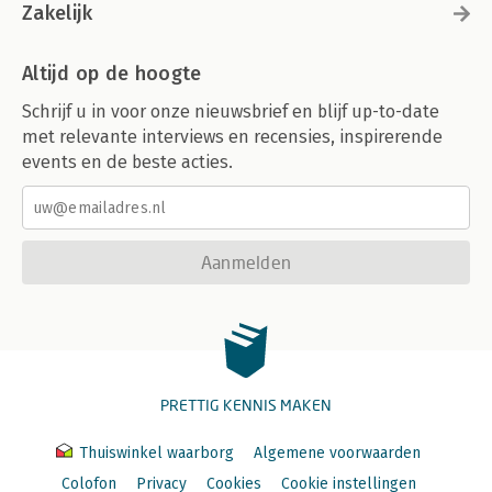
Zakelijk
Altijd op de hoogte
Schrijf u in voor onze nieuwsbrief en blijf up-to-date
met relevante interviews en recensies, inspirerende
events en de beste acties.
Aanmelden
PRETTIG KENNIS MAKEN
Thuiswinkel waarborg
Algemene voorwaarden
Colofon
Privacy
Cookies
Cookie instellingen