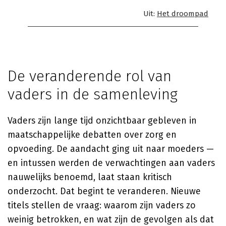
Uit:
Het droompad
De veranderende rol van
vaders in de samenleving
Vaders zijn lange tijd onzichtbaar gebleven in
maatschappelijke debatten over zorg en
opvoeding. De aandacht ging uit naar moeders —
en intussen werden de verwachtingen aan vaders
nauwelijks benoemd, laat staan kritisch
onderzocht. Dat begint te veranderen. Nieuwe
titels stellen de vraag: waarom zijn vaders zo
weinig betrokken, en wat zijn de gevolgen als dat