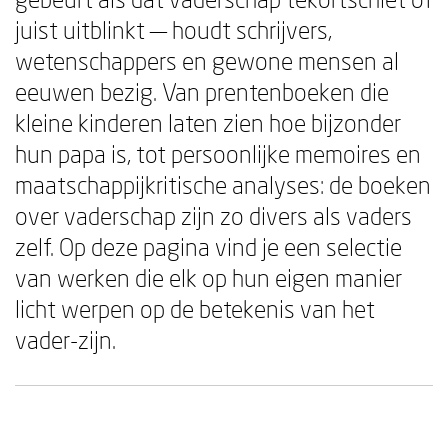
juist uitblinkt — houdt schrijvers,
wetenschappers en gewone mensen al
eeuwen bezig. Van prentenboeken die
kleine kinderen laten zien hoe bijzonder
hun papa is, tot persoonlijke memoires en
maatschappijkritische analyses: de boeken
over vaderschap zijn zo divers als vaders
zelf. Op deze pagina vind je een selectie
van werken die elk op hun eigen manier
licht werpen op de betekenis van het
vader-zijn.