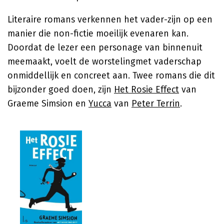
Literaire romans verkennen het vader-zijn op een
manier die non-fictie moeilijk evenaren kan.
Doordat de lezer een personage van binnenuit
meemaakt, voelt de worstelingmet vaderschap
onmiddellijk en concreet aan. Twee romans die dit
bijzonder goed doen, zijn
Het Rosie Effect
van
Graeme Simsion
en
Yucca
van
Peter Terrin
.