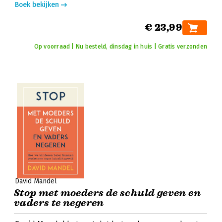
Boek bekijken
€ 23,99
Op voorraad | Nu besteld, dinsdag in huis | Gratis verzonden
David Mandel
Stop met moeders de schuld geven en
vaders te negeren