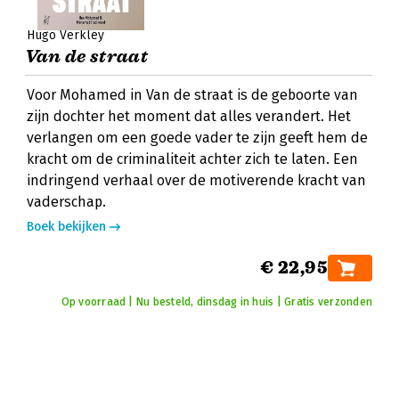
Hugo Verkley
Van de straat
Voor Mohamed in Van de straat is de geboorte van
zijn dochter het moment dat alles verandert. Het
verlangen om een goede vader te zijn geeft hem de
kracht om de criminaliteit achter zich te laten. Een
indringend verhaal over de motiverende kracht van
vaderschap.
Boek bekijken
€ 22,95
Op voorraad | Nu besteld, dinsdag in huis | Gratis verzonden