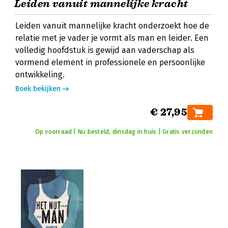
Leiden vanuit mannelijke kracht
Leiden vanuit mannelijke kracht onderzoekt hoe de
relatie met je vader je vormt als man en leider. Een
volledig hoofdstuk is gewijd aan vaderschap als
vormend element in professionele en persoonlijke
ontwikkeling.
Boek bekijken
€ 27,95
Op voorraad | Nu besteld, dinsdag in huis | Gratis verzonden