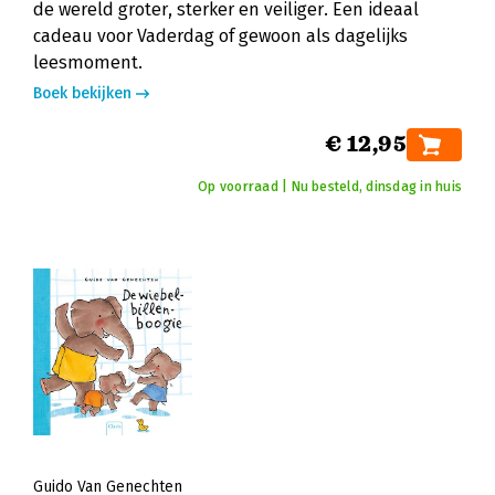
de wereld groter, sterker en veiliger. Een ideaal
cadeau voor Vaderdag of gewoon als dagelijks
leesmoment.
Boek bekijken
€ 12,95
Op voorraad | Nu besteld, dinsdag in huis
Guido Van Genechten