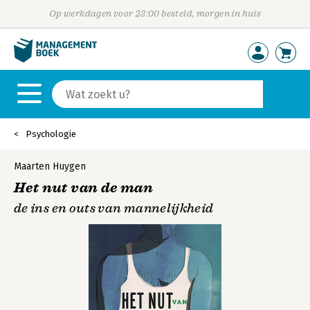
Op werkdagen voor 23:00 besteld, morgen in huis
Psychologie
Maarten Huygen
Het nut van de man
de ins en outs van mannelijkheid