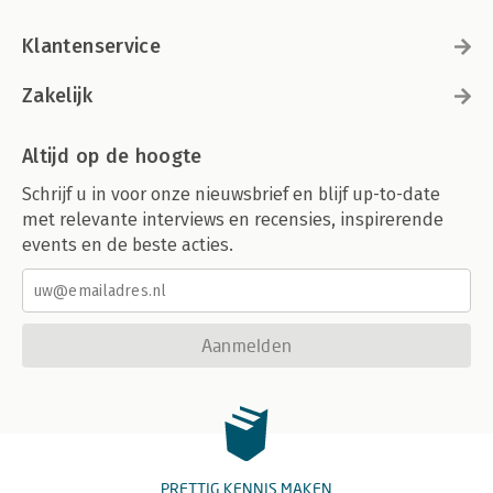
Klantenservice
Zakelijk
Altijd op de hoogte
Schrijf u in voor onze nieuwsbrief en blijf up-to-date
met relevante interviews en recensies, inspirerende
events en de beste acties.
Aanmelden
PRETTIG KENNIS MAKEN