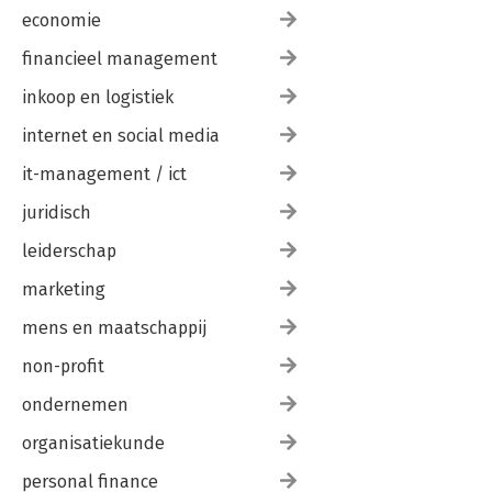
economie
financieel management
inkoop en logistiek
internet en social media
it-management / ict
juridisch
leiderschap
marketing
mens en maatschappij
non-profit
ondernemen
organisatiekunde
personal finance