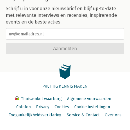
Schrijf u in voor onze nieuwsbrief en blijf up-to-date
met relevante interviews en recensies, inspirerende
events en de beste acties.
Aanmelden
PRETTIG KENNIS MAKEN
Thuiswinkel waarborg
Algemene voorwaarden
Colofon
Privacy
Cookies
Cookie instellingen
Toegankelijkheidsverklaring
Service & Contact
Over ons