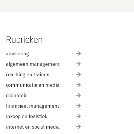
Rubrieken
advisering
algemeen management
coaching en trainen
communicatie en media
economie
financieel management
inkoop en logistiek
internet en social media