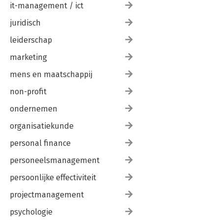
it-management / ict
juridisch
leiderschap
marketing
mens en maatschappij
non-profit
ondernemen
organisatiekunde
personal finance
personeelsmanagement
persoonlijke effectiviteit
projectmanagement
psychologie