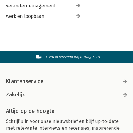
verandermanagement
werk en loopbaan
Gratis verzending vanaf €20
Klantenservice
Zakelijk
Altijd op de hoogte
Schrijf u in voor onze nieuwsbrief en blijf up-to-date
met relevante interviews en recensies, inspirerende