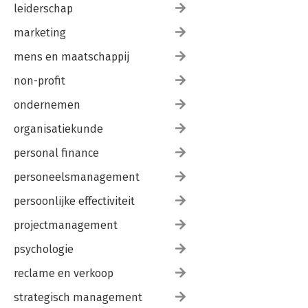
leiderschap
marketing
mens en maatschappij
non-profit
ondernemen
organisatiekunde
personal finance
personeelsmanagement
persoonlijke effectiviteit
projectmanagement
psychologie
reclame en verkoop
strategisch management