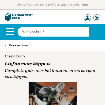
Op werkdagen voor 23:00 besteld, morgen in huis
Flora en fauna
Angelo Dorny
Liefde voor kippen
Complete gids over het houden en verzorgen
van kippen