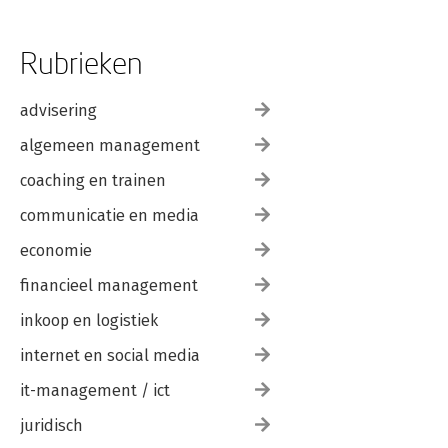
Rubrieken
advisering
algemeen management
coaching en trainen
communicatie en media
economie
financieel management
inkoop en logistiek
internet en social media
it-management / ict
juridisch