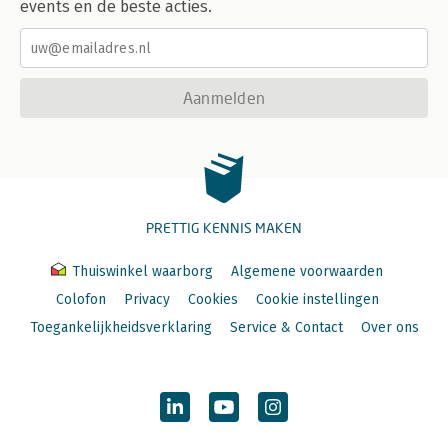
events en de beste acties.
Aanmelden
PRETTIG KENNIS MAKEN
Thuiswinkel waarborg
Algemene voorwaarden
Colofon
Privacy
Cookies
Cookie instellingen
Toegankelijkheidsverklaring
Service & Contact
Over ons