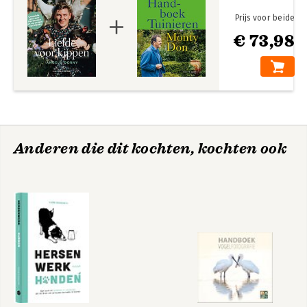
Prijs voor beide
€ 73,98
Anderen die dit kochten, kochten ook