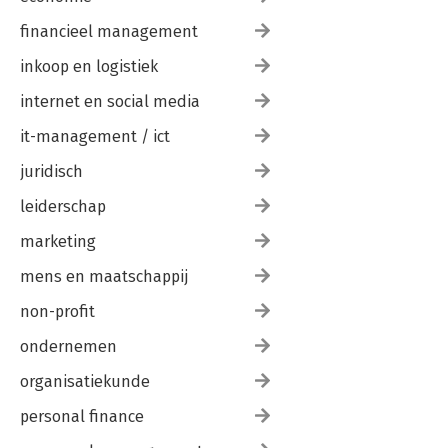
financieel management
inkoop en logistiek
internet en social media
it-management / ict
juridisch
leiderschap
marketing
mens en maatschappij
non-profit
ondernemen
organisatiekunde
personal finance