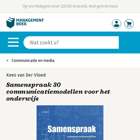
Op werkdagen voor 23:00 besteld, morgen in huis
Communicatie en media
Kees van Der Vloed
Samenspraak 30
communicatiemodellen voor het
onderwijs