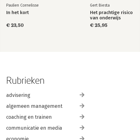
Paulien Cornelisse
Gert Biesta
In het kort
Het prachtige risico
van onderwijs
€ 23,50
€ 25,95
Rubrieken
advisering
algemeen management
coaching en trainen
communicatie en media
economie