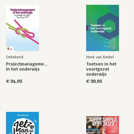
Onbekend
Henk van Berkel
Projectmanagement
Toetsen in het
in het onderwijs
voortgezet
onderwijs
€ 34,95
€ 39,95