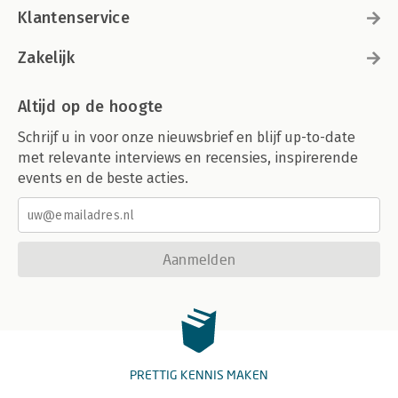
Klantenservice
Zakelijk
Altijd op de hoogte
Schrijf u in voor onze nieuwsbrief en blijf up-to-date
met relevante interviews en recensies, inspirerende
events en de beste acties.
Aanmelden
PRETTIG KENNIS MAKEN