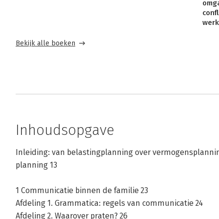
omg
confl
werk
Bekijk alle boeken
Inhoudsopgave
Inleiding: van belastingplanning over vermogensplanni
planning 13
1 Communicatie binnen de familie 23
Afdeling 1. Grammatica: regels van communicatie 24
Afdeling 2. Waarover praten? 26