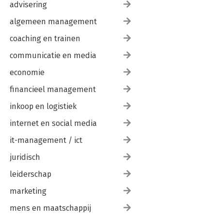
advisering
algemeen management
coaching en trainen
communicatie en media
economie
financieel management
inkoop en logistiek
internet en social media
it-management / ict
juridisch
leiderschap
marketing
mens en maatschappij