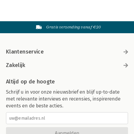
Gratis verzending vanaf €20
Klantenservice
Zakelijk
Altijd op de hoogte
Schrijf u in voor onze nieuwsbrief en blijf up-to-date
met relevante interviews en recensies, inspirerende
events en de beste acties.
Aanmelden