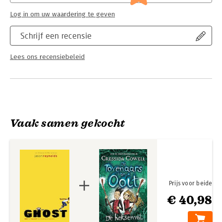
Log in om uw waardering te geven
Schrijf een recensie
Lees ons recensiebeleid
Vaak samen gekocht
Prijs voor beide
€ 40,98