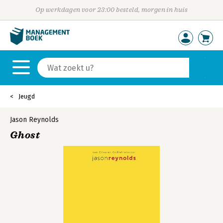
Op werkdagen voor 23:00 besteld, morgen in huis
Jeugd
Jason Reynolds
Ghost