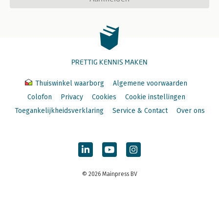
PRETTIG KENNIS MAKEN
Thuiswinkel waarborg
Algemene voorwaarden
Colofon
Privacy
Cookies
Cookie instellingen
Toegankelijkheidsverklaring
Service & Contact
Over ons
© 2026 Mainpress BV