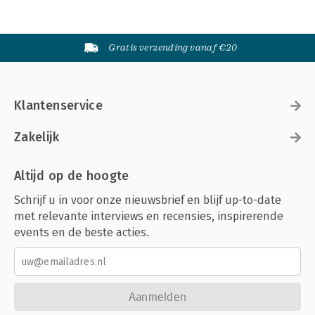
Gratis verzending vanaf €20
Klantenservice
Zakelijk
Altijd op de hoogte
Schrijf u in voor onze nieuwsbrief en blijf up-to-date
met relevante interviews en recensies, inspirerende
events en de beste acties.
Aanmelden