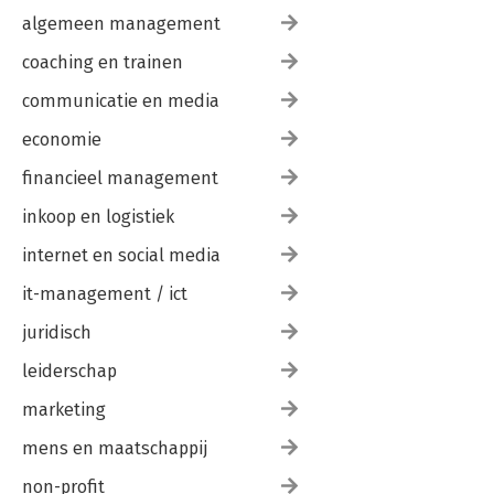
algemeen management
coaching en trainen
communicatie en media
economie
financieel management
inkoop en logistiek
internet en social media
it-management / ict
juridisch
leiderschap
marketing
mens en maatschappij
non-profit