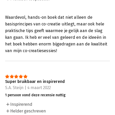
Waardevol, hands-on boek dat niet alleen de
basisprincipes van co-creatie uitlegt, maar ook hele
praktische tips geeft waarmee je gelijk aan de slag
kan gaan. Ik heb er veel van geleerd en de ideeën in
het boek hebben enorm bijgedragen aan de kwaliteit
van mijn co-creatiesessies!
Super bruikbaar en inspirerend
S.A. Steijn | 4 maart 2022
1 persoon vond deze recensie nuttig
Inspirerend
Helder geschreven