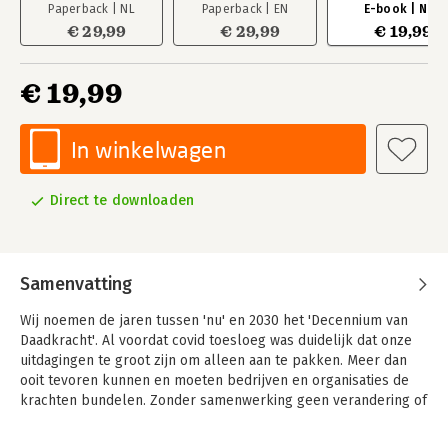
Paperback | NL
Paperback | EN
E-book | NL
€ 29,99
€ 29,99
€ 19,99
€ 19,99
In winkelwagen
Direct te downloaden
Samenvatting
Wij noemen de jaren tussen 'nu' en 2030 het 'Decennium van
Daadkracht'. Al voordat covid toesloeg was duidelijk dat onze
uitdagingen te groot zijn om alleen aan te pakken. Meer dan
ooit tevoren kunnen en moeten bedrijven en organisaties de
krachten bundelen. Zonder samenwerking geen verandering of
vooruitgang.