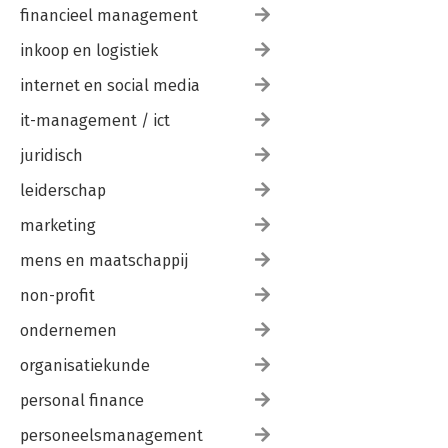
financieel management
inkoop en logistiek
internet en social media
it-management / ict
juridisch
leiderschap
marketing
mens en maatschappij
non-profit
ondernemen
organisatiekunde
personal finance
personeelsmanagement