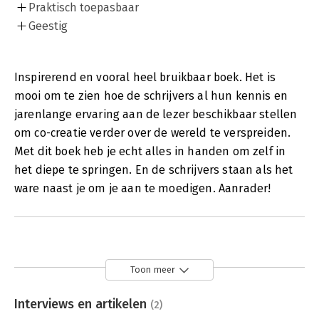
Praktisch toepasbaar
Geestig
Inspirerend en vooral heel bruikbaar boek. Het is
mooi om te zien hoe de schrijvers al hun kennis en
jarenlange ervaring aan de lezer beschikbaar stellen
om co-creatie verder over de wereld te verspreiden.
Met dit boek heb je echt alles in handen om zelf in
het diepe te springen. En de schrijvers staan als het
ware naast je om je aan te moedigen. Aanrader!
Toon meer
Interviews en artikelen
(2)