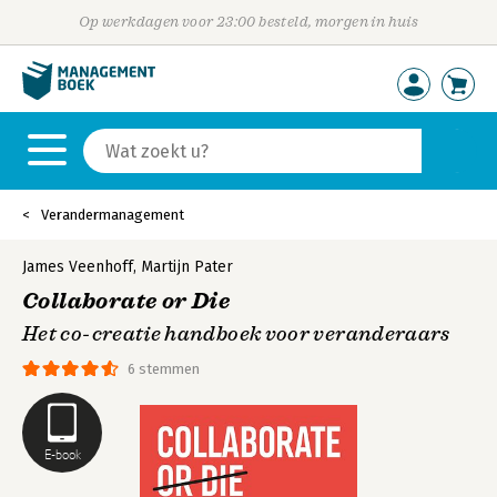
Op werkdagen voor 23:00 besteld, morgen in huis
Verandermanagement
James Veenhoff
,
Martijn Pater
Collaborate or Die
Het co-creatie handboek voor veranderaars
6 stemmen
E-book