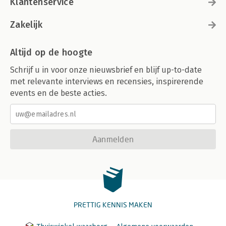
Klantenservice
Zakelijk
Altijd op de hoogte
Schrijf u in voor onze nieuwsbrief en blijf up-to-date
met relevante interviews en recensies, inspirerende
events en de beste acties.
Aanmelden
PRETTIG KENNIS MAKEN