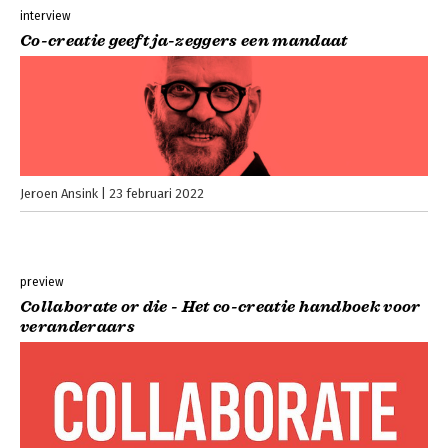
interview
Co-creatie geeft ja-zeggers een mandaat
Jeroen Ansink
23 februari 2022
preview
Collaborate or die - Het co-creatie handboek voor
veranderaars