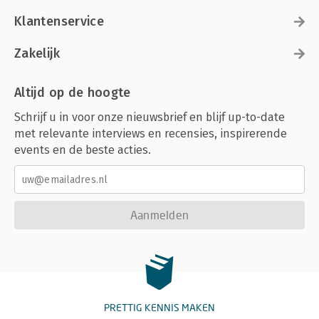
Klantenservice
Zakelijk
Altijd op de hoogte
Schrijf u in voor onze nieuwsbrief en blijf up-to-date
met relevante interviews en recensies, inspirerende
events en de beste acties.
Aanmelden
PRETTIG KENNIS MAKEN