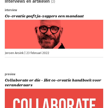
Interviews en artikelen
(2)
interview
Co-creatie geeft ja-zeggers een mandaat
Jeroen Ansink
23 februari 2022
preview
Collaborate or die - Het co-creatie handboek voor
veranderaars