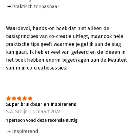
Praktisch toepasbaar
Waardevol, hands-on boek dat niet alleen de
basisprincipes van co-creatie uitlegt, maar ook hele
praktische tips geeft waarmee je gelijk aan de slag
kan gaan. Ik heb er veel van geleerd en de ideeën in
het boek hebben enorm bijgedragen aan de kwaliteit
van mijn co-creatiesessies!
Super bruikbaar en inspirerend
S.A. Steijn | 4 maart 2022
1 persoon vond deze recensie nuttig
Inspirerend