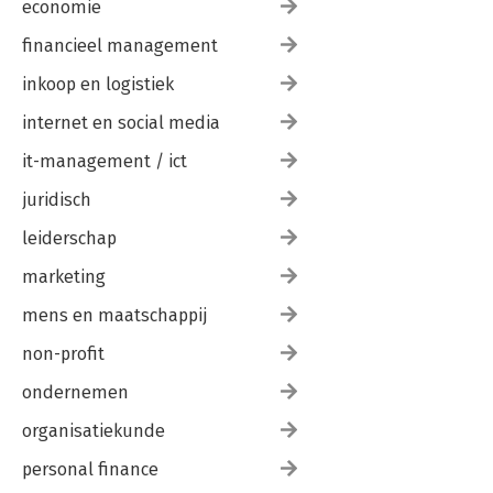
economie
financieel management
inkoop en logistiek
internet en social media
it-management / ict
juridisch
leiderschap
marketing
mens en maatschappij
non-profit
ondernemen
organisatiekunde
personal finance