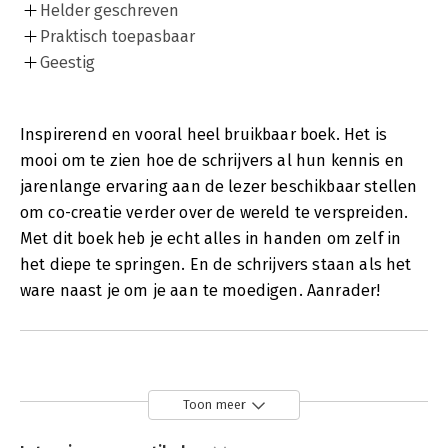
Helder geschreven
Praktisch toepasbaar
Geestig
Inspirerend en vooral heel bruikbaar boek. Het is
mooi om te zien hoe de schrijvers al hun kennis en
jarenlange ervaring aan de lezer beschikbaar stellen
om co-creatie verder over de wereld te verspreiden.
Met dit boek heb je echt alles in handen om zelf in
het diepe te springen. En de schrijvers staan als het
ware naast je om je aan te moedigen. Aanrader!
Toon meer