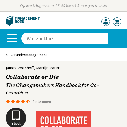
Op werkdagen voor 23:00 besteld, morgen in huis
Verandermanagement
James Veenhoff
,
Martijn Pater
Collaborate or Die
The Changemakers Handbook for Co-
Creation
6 stemmen
E-book