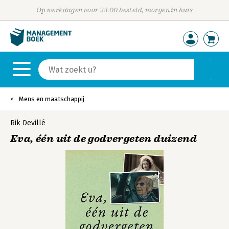
Op werkdagen voor 23:00 besteld, morgen in huis
Mens en maatschappij
Rik Devillé
Eva, één uit de godvergeten duizend