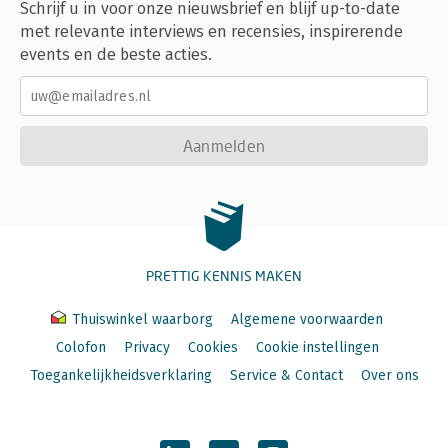
Schrijf u in voor onze nieuwsbrief en blijf up-to-date
met relevante interviews en recensies, inspirerende
events en de beste acties.
Aanmelden
PRETTIG KENNIS MAKEN
Thuiswinkel waarborg
Algemene voorwaarden
Colofon
Privacy
Cookies
Cookie instellingen
Toegankelijkheidsverklaring
Service & Contact
Over ons