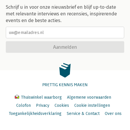
Schrijf u in voor onze nieuwsbrief en blijf up-to-date
met relevante interviews en recensies, inspirerende
events en de beste acties.
Aanmelden
PRETTIG KENNIS MAKEN
Thuiswinkel waarborg
Algemene voorwaarden
Colofon
Privacy
Cookies
Cookie instellingen
Toegankelijkheidsverklaring
Service & Contact
Over ons