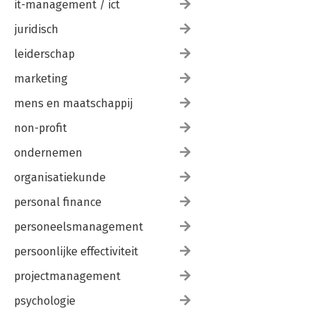
it-management / ict
juridisch
leiderschap
marketing
mens en maatschappij
non-profit
ondernemen
organisatiekunde
personal finance
personeelsmanagement
persoonlijke effectiviteit
projectmanagement
psychologie