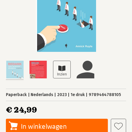
Paperback
Nederlands
2023
1e druk
9789464788105
€ 24,99
In winkelwagen