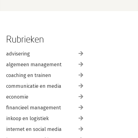
Rubrieken
advisering
algemeen management
coaching en trainen
communicatie en media
economie
financieel management
inkoop en logistiek
internet en social media