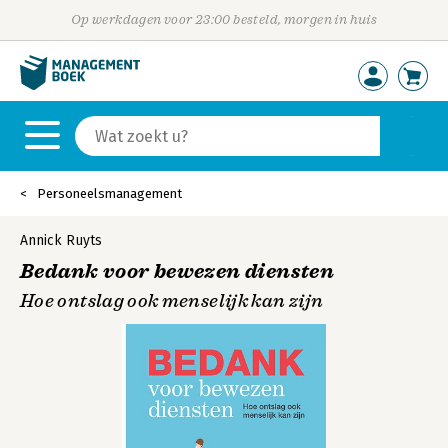
Op werkdagen voor 23:00 besteld, morgen in huis
Personeelsmanagement
Annick Ruyts
Bedank voor bewezen diensten
Hoe ontslag ook menselijk kan zijn