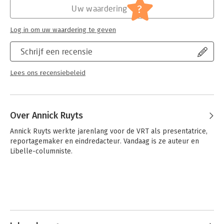
?
Uw waardering
Log in om uw waardering te geven
Schrijf een recensie
Lees ons recensiebeleid
Over Annick Ruyts
Annick Ruyts werkte jarenlang voor de VRT als presentatrice, 
reportagemaker en eindredacteur. Vandaag is ze auteur en 
Libelle-columniste.