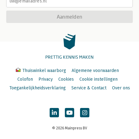
Aanmelden
PRETTIG KENNIS MAKEN
Thuiswinkel waarborg
Algemene voorwaarden
Colofon
Privacy
Cookies
Cookie instellingen
Toegankelijkheidsverklaring
Service & Contact
Over ons
© 2026 Mainpress BV