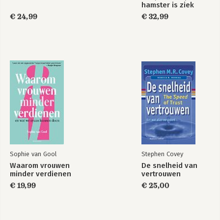
hamster is ziek
€ 24,99
€ 32,99
Sophie van Gool
Stephen Covey
Waarom vrouwen
De snelheid van
minder verdienen
vertrouwen
€ 19,99
€ 25,00