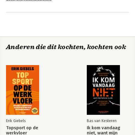
Anderen die dit kochten, kochten ook
Erik Giebels
Bas van Kesteren
Topsport op de
Ik kom vandaag
werkvloer
niet, want mijn