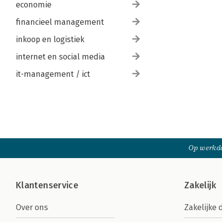
economie
financieel management
inkoop en logistiek
internet en social media
it-management / ict
Op werkda
Klantenservice
Zakelijk
Over ons
Zakelijke 