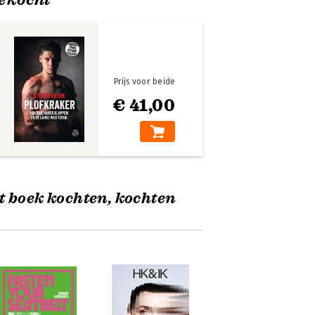
Prijs voor beide
€ 41,00
t boek kochten, kochten