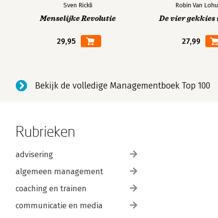
Sven Rickli
Robin Van Lohu
Menselijke Revolutie
De vier gekkies 
29,95
27,99
Bekijk de volledige Managementboek Top 100
Rubrieken
advisering
algemeen management
coaching en trainen
communicatie en media