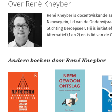
Over René Kneyber
René Kneyber is docentwiskunde aan
Nieuwegein, lid van de Onderwijsra
Stichting Beroepseer. Hij is initiat
Alternatief (1 en 2) en is lid van de
Andere boeken door René Kneyber