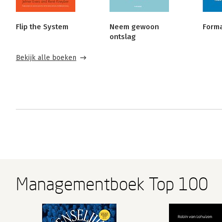
Flip the System
Neem gewoon
Forma
ontslag
Bekijk alle boeken
Managementboek Top 100