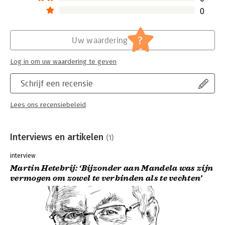
0
?
Uw waardering
Log in om uw waardering te geven
Schrijf een recensie
Lees ons recensiebeleid
Interviews en artikelen
(1)
interview
Martin Hetebrij: ‘Bijzonder aan Mandela was zijn
vermogen om zowel te verbinden als te vechten’