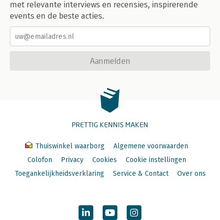
met relevante interviews en recensies, inspirerende
events en de beste acties.
Aanmelden
PRETTIG KENNIS MAKEN
Thuiswinkel waarborg
Algemene voorwaarden
Colofon
Privacy
Cookies
Cookie instellingen
Toegankelijkheidsverklaring
Service & Contact
Over ons