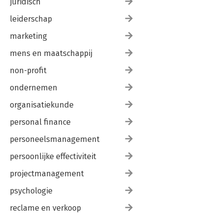
juridisch
leiderschap
marketing
mens en maatschappij
non-profit
ondernemen
organisatiekunde
personal finance
personeelsmanagement
persoonlijke effectiviteit
projectmanagement
psychologie
reclame en verkoop