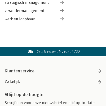
strategisch management
verandermanagement
werk en loopbaan
Gratis verzending vanaf €20
Klantenservice
Zakelijk
Altijd op de hoogte
Schrijf u in voor onze nieuwsbrief en blijf up-to-date