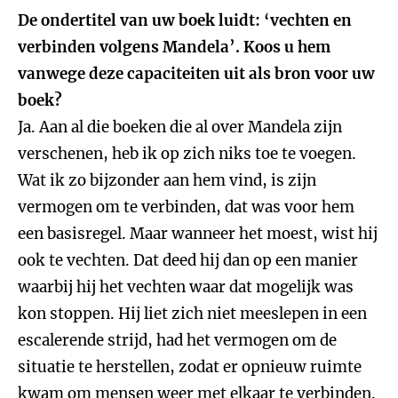
De ondertitel van uw boek luidt: ‘vechten en
verbinden volgens Mandela’. Koos u hem
vanwege deze capaciteiten uit als bron voor uw
boek?
Ja. Aan al die boeken die al over Mandela zijn
verschenen, heb ik op zich niks toe te voegen.
Wat ik zo bijzonder aan hem vind, is zijn
vermogen om te verbinden, dat was voor hem
een basisregel. Maar wanneer het moest, wist hij
ook te vechten. Dat deed hij dan op een manier
waarbij hij het vechten waar dat mogelijk was
kon stoppen. Hij liet zich niet meeslepen in een
escalerende strijd, had het vermogen om de
situatie te herstellen, zodat er opnieuw ruimte
kwam om mensen weer met elkaar te verbinden.