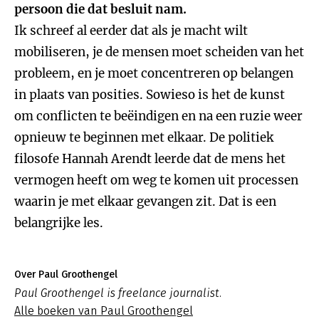
persoon die dat besluit nam.
Ik schreef al eerder dat als je macht wilt
mobiliseren, je de mensen moet scheiden van het
probleem, en je moet concentreren op belangen
in plaats van posities. Sowieso is het de kunst
om conflicten te beëindigen en na een ruzie weer
opnieuw te beginnen met elkaar. De politiek
filosofe Hannah Arendt leerde dat de mens het
vermogen heeft om weg te komen uit processen
waarin je met elkaar gevangen zit. Dat is een
belangrijke les.
Over Paul Groothengel
Paul Groothengel is freelance journalist.
Alle boeken van Paul Groothengel