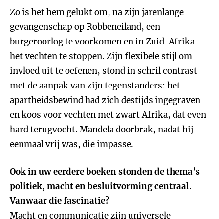
Zo is het hem gelukt om, na zijn jarenlange
gevangenschap op Robbeneiland, een
burgeroorlog te voorkomen en in Zuid-Afrika
het vechten te stoppen. Zijn flexibele stijl om
invloed uit te oefenen, stond in schril contrast
met de aanpak van zijn tegenstanders: het
apartheidsbewind had zich destijds ingegraven
en koos voor vechten met zwart Afrika, dat even
hard terugvocht. Mandela doorbrak, nadat hij
eenmaal vrij was, die impasse.
Ook in uw eerdere boeken stonden de thema’s
politiek, macht en besluitvorming centraal.
Vanwaar die fascinatie?
Macht en communicatie zijn universele