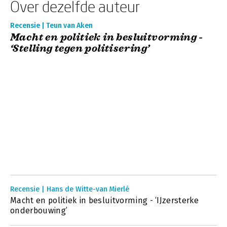
Over dezelfde auteur
Recensie | Teun van Aken
Macht en politiek in besluitvorming -
‘Stelling tegen politisering’
Recensie | Hans de Witte-van Mierlé
Macht en politiek in besluitvorming - ‘IJzersterke
onderbouwing’