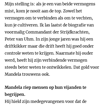
Mijn stelling is: als je een van beide vermogens
mist, kom je nooit aan de top. Zowel het
vermogen om te verbinden als om te vechten,
kun je cultiveren. Ik las laatst de biografie van
voormalig Commandant der Strijdkrachten,
Peter van Uhm. In zijn jonge jaren was hij een
driftkikker maar die drift heeft hij goed onder
controle weten te krijgen. Naarmate hij ouder
werd, heeft hij zijn verbindende vermogen
steeds beter weten te ontwikkelen. Dat gold voor
Mandela trouwens ook.
Mandela riep mensen op hun vijanden te
begrijpen.
Hij hield zijn medegevangenen voor dat de