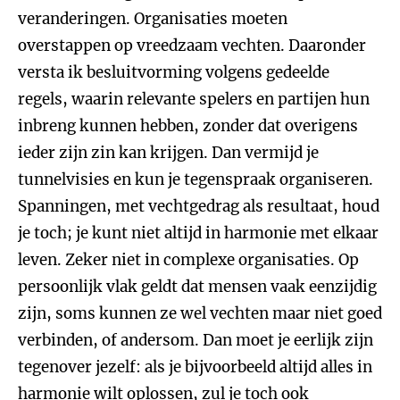
veranderingen. Organisaties moeten
overstappen op vreedzaam vechten. Daaronder
versta ik besluitvorming volgens gedeelde
regels, waarin relevante spelers en partijen hun
inbreng kunnen hebben, zonder dat overigens
ieder zijn zin kan krijgen. Dan vermijd je
tunnelvisies en kun je tegenspraak organiseren.
Spanningen, met vechtgedrag als resultaat, houd
je toch; je kunt niet altijd in harmonie met elkaar
leven. Zeker niet in complexe organisaties. Op
persoonlijk vlak geldt dat mensen vaak eenzijdig
zijn, soms kunnen ze wel vechten maar niet goed
verbinden, of andersom. Dan moet je eerlijk zijn
tegenover jezelf: als je bijvoorbeeld altijd alles in
harmonie wilt oplossen, zul je toch ook