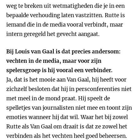
weg te breken uit wetmatigheden die je in een
bepaalde verhouding laten vastzitten. Rutte is
iemand die in de media vooral verbindt, maar
intern geregeld het gevecht aangaat.
Bij Louis van Gaal is dat precies andersom:
vechten in de media, maar voor zijn
spelersgroep is hij vooral een verbinder.
Ja, dat is het mooie aan Van Gaal, hij heeft voor
zichzelf besloten dat hij in persconferenties niet
met meel in de mond praat. Hij speelt de
spelletjes van journalisten niet mee en toont zijn
emoties wanneer hij dat wil. Waar het bij zowel
Rutte als Van Gaal om draait is dat ze zowel het
verbinden als het vechten heel goed beheersen.