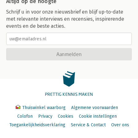
Altijd op de hoogte
Schrijf u in voor onze nieuwsbrief en blijf up-to-date
met relevante interviews en recensies, inspirerende
events en de beste acties.
Aanmelden
PRETTIG KENNIS MAKEN
Thuiswinkel waarborg
Algemene voorwaarden
Colofon
Privacy
Cookies
Cookie instellingen
Toegankelijkheidsverklaring
Service & Contact
Over ons