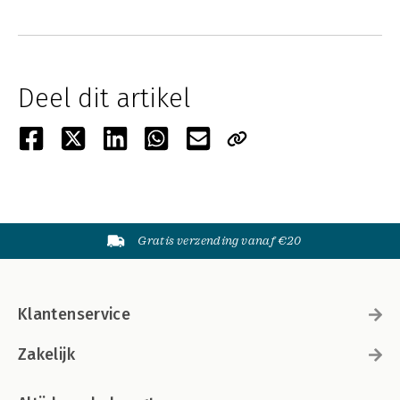
Deel dit artikel
Gratis verzending vanaf €20
Klantenservice
Zakelijk