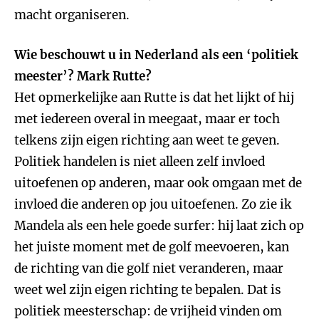
macht organiseren.
Wie beschouwt u in Nederland als een ‘politiek
meester’? Mark Rutte?
Het opmerkelijke aan Rutte is dat het lijkt of hij
met iedereen overal in meegaat, maar er toch
telkens zijn eigen richting aan weet te geven.
Politiek handelen is niet alleen zelf invloed
uitoefenen op anderen, maar ook omgaan met de
invloed die anderen op jou uitoefenen. Zo zie ik
Mandela als een hele goede surfer: hij laat zich op
het juiste moment met de golf meevoeren, kan
de richting van die golf niet veranderen, maar
weet wel zijn eigen richting te bepalen. Dat is
politiek meesterschap: de vrijheid vinden om