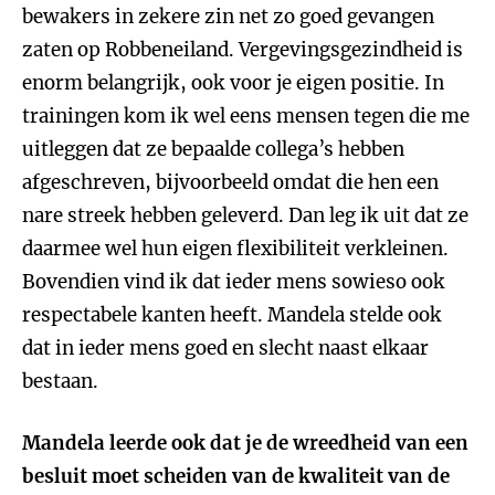
bewakers in zekere zin net zo goed gevangen
zaten op Robbeneiland. Vergevingsgezindheid is
enorm belangrijk, ook voor je eigen positie. In
trainingen kom ik wel eens mensen tegen die me
uitleggen dat ze bepaalde collega’s hebben
afgeschreven, bijvoorbeeld omdat die hen een
nare streek hebben geleverd. Dan leg ik uit dat ze
daarmee wel hun eigen flexibiliteit verkleinen.
Bovendien vind ik dat ieder mens sowieso ook
respectabele kanten heeft. Mandela stelde ook
dat in ieder mens goed en slecht naast elkaar
bestaan.
Mandela leerde ook dat je de wreedheid van een
besluit moet scheiden van de kwaliteit van de