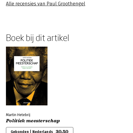
Alle recensies van Paul Groothengel
Boek bij dit artikel
Martin Hetebrij
Politiek meesterschap
30,50
Gebonden | Nederlands