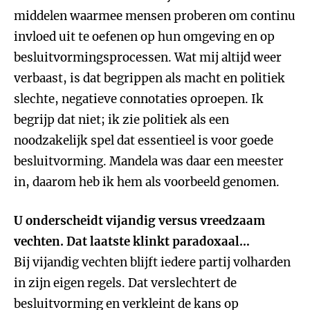
middelen waarmee mensen proberen om continu
invloed uit te oefenen op hun omgeving en op
besluitvormingsprocessen. Wat mij altijd weer
verbaast, is dat begrippen als macht en politiek
slechte, negatieve connotaties oproepen. Ik
begrijp dat niet; ik zie politiek als een
noodzakelijk spel dat essentieel is voor goede
besluitvorming. Mandela was daar een meester
in, daarom heb ik hem als voorbeeld genomen.
U onderscheidt vijandig versus vreedzaam
vechten. Dat laatste klinkt paradoxaal…
Bij vijandig vechten blijft iedere partij volharden
in zijn eigen regels. Dat verslechtert de
besluitvorming en verkleint de kans op