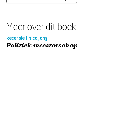
Meer over dit boek
Recensie | Nico Jong
Politiek meesterschap