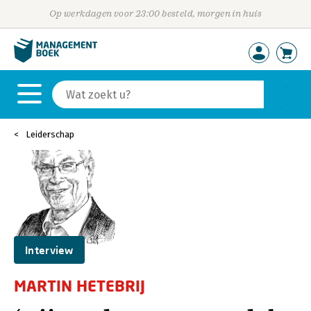
Op werkdagen voor 23:00 besteld, morgen in huis
Leiderschap
Interview
MARTIN HETEBRIJ