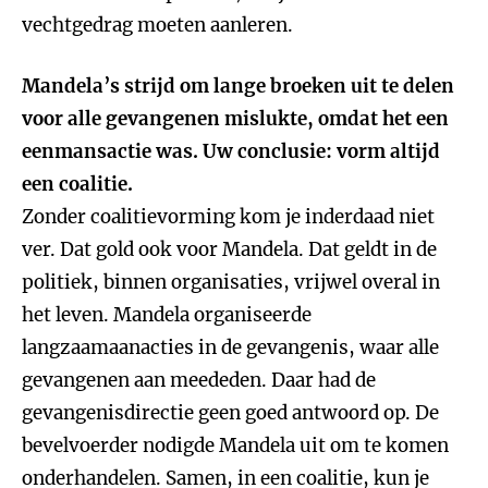
vechtgedrag moeten aanleren.
Mandela’s strijd om lange broeken uit te delen
voor alle gevangenen mislukte, omdat het een
eenmansactie was. Uw conclusie: vorm altijd
een coalitie.
Zonder coalitievorming kom je inderdaad niet
ver. Dat gold ook voor Mandela. Dat geldt in de
politiek, binnen organisaties, vrijwel overal in
het leven. Mandela organiseerde
langzaamaanacties in de gevangenis, waar alle
gevangenen aan meededen. Daar had de
gevangenisdirectie geen goed antwoord op. De
bevelvoerder nodigde Mandela uit om te komen
onderhandelen. Samen, in een coalitie, kun je