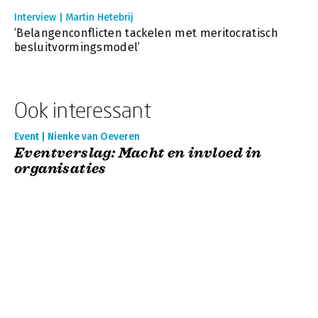
Interview | Martin Hetebrij
‘Belangenconflicten tackelen met meritocratisch
besluitvormingsmodel’
Ook interessant
Event | Nienke van Oeveren
Eventverslag: Macht en invloed in
organisaties