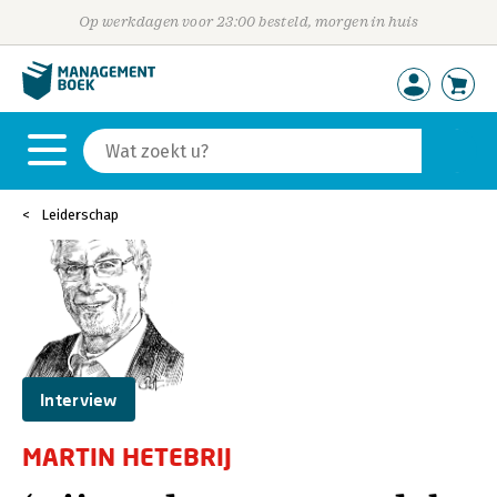
Op werkdagen voor 23:00 besteld, morgen in huis
Leiderschap
Interview
MARTIN HETEBRIJ