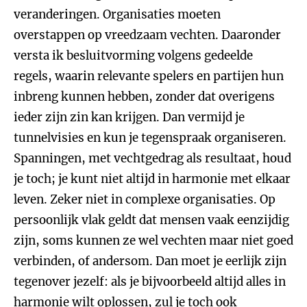
veranderingen. Organisaties moeten
overstappen op vreedzaam vechten. Daaronder
versta ik besluitvorming volgens gedeelde
regels, waarin relevante spelers en partijen hun
inbreng kunnen hebben, zonder dat overigens
ieder zijn zin kan krijgen. Dan vermijd je
tunnelvisies en kun je tegenspraak organiseren.
Spanningen, met vechtgedrag als resultaat, houd
je toch; je kunt niet altijd in harmonie met elkaar
leven. Zeker niet in complexe organisaties. Op
persoonlijk vlak geldt dat mensen vaak eenzijdig
zijn, soms kunnen ze wel vechten maar niet goed
verbinden, of andersom. Dan moet je eerlijk zijn
tegenover jezelf: als je bijvoorbeeld altijd alles in
harmonie wilt oplossen, zul je toch ook