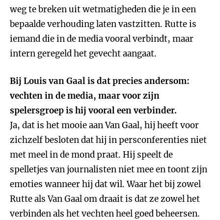
weg te breken uit wetmatigheden die je in een
bepaalde verhouding laten vastzitten. Rutte is
iemand die in de media vooral verbindt, maar
intern geregeld het gevecht aangaat.
Bij Louis van Gaal is dat precies andersom:
vechten in de media, maar voor zijn
spelersgroep is hij vooral een verbinder.
Ja, dat is het mooie aan Van Gaal, hij heeft voor
zichzelf besloten dat hij in persconferenties niet
met meel in de mond praat. Hij speelt de
spelletjes van journalisten niet mee en toont zijn
emoties wanneer hij dat wil. Waar het bij zowel
Rutte als Van Gaal om draait is dat ze zowel het
verbinden als het vechten heel goed beheersen.