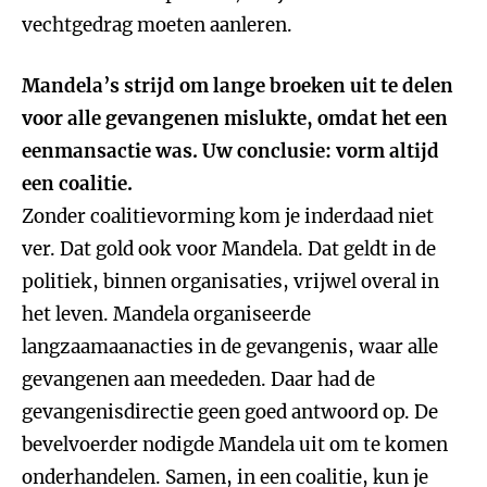
vechtgedrag moeten aanleren.
Mandela’s strijd om lange broeken uit te delen
voor alle gevangenen mislukte, omdat het een
eenmansactie was. Uw conclusie: vorm altijd
een coalitie.
Zonder coalitievorming kom je inderdaad niet
ver. Dat gold ook voor Mandela. Dat geldt in de
politiek, binnen organisaties, vrijwel overal in
het leven. Mandela organiseerde
langzaamaanacties in de gevangenis, waar alle
gevangenen aan meededen. Daar had de
gevangenisdirectie geen goed antwoord op. De
bevelvoerder nodigde Mandela uit om te komen
onderhandelen. Samen, in een coalitie, kun je