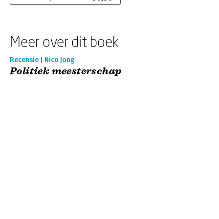
Meer over dit boek
Recensie | Nico Jong
Politiek meesterschap