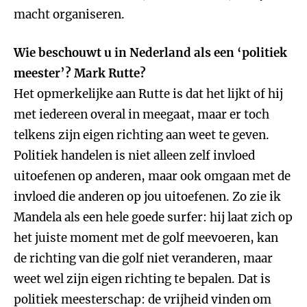
macht organiseren.
Wie beschouwt u in Nederland als een ‘politiek
meester’? Mark Rutte?
Het opmerkelijke aan Rutte is dat het lijkt of hij
met iedereen overal in meegaat, maar er toch
telkens zijn eigen richting aan weet te geven.
Politiek handelen is niet alleen zelf invloed
uitoefenen op anderen, maar ook omgaan met de
invloed die anderen op jou uitoefenen. Zo zie ik
Mandela als een hele goede surfer: hij laat zich op
het juiste moment met de golf meevoeren, kan
de richting van die golf niet veranderen, maar
weet wel zijn eigen richting te bepalen. Dat is
politiek meesterschap: de vrijheid vinden om