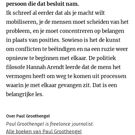
persoon die dat besluit nam.
Ik schreef al eerder dat als je macht wilt
mobiliseren, je de mensen moet scheiden van het
probleem, en je moet concentreren op belangen
in plaats van posities. Sowieso is het de kunst
om conflicten te beëindigen en na een ruzie weer
opnieuw te beginnen met elkaar. De politiek
filosofe Hannah Arendt leerde dat de mens het
vermogen heeft om weg te komen uit processen
waarin je met elkaar gevangen zit. Dat is een
belangrijke les.
Over Paul Groothengel
Paul Groothengel is freelance journalist.
Alle boeken van Paul Groothengel