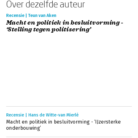
Over dezelfde auteur
Recensie | Teun van Aken
Macht en politiek in besluitvorming -
‘Stelling tegen politisering’
Recensie | Hans de Witte-van Mierlé
Macht en politiek in besluitvorming - ‘IJzersterke
onderbouwing’