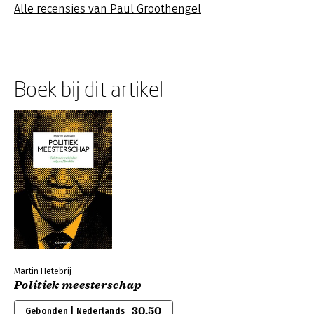
Alle recensies van Paul Groothengel
Boek bij dit artikel
Martin Hetebrij
Politiek meesterschap
30,50
Gebonden | Nederlands