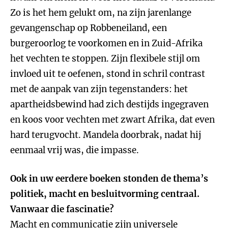
Zo is het hem gelukt om, na zijn jarenlange
gevangenschap op Robbeneiland, een
burgeroorlog te voorkomen en in Zuid-Afrika
het vechten te stoppen. Zijn flexibele stijl om
invloed uit te oefenen, stond in schril contrast
met de aanpak van zijn tegenstanders: het
apartheidsbewind had zich destijds ingegraven
en koos voor vechten met zwart Afrika, dat even
hard terugvocht. Mandela doorbrak, nadat hij
eenmaal vrij was, die impasse.
Ook in uw eerdere boeken stonden de thema’s
politiek, macht en besluitvorming centraal.
Vanwaar die fascinatie?
Macht en communicatie zijn universele