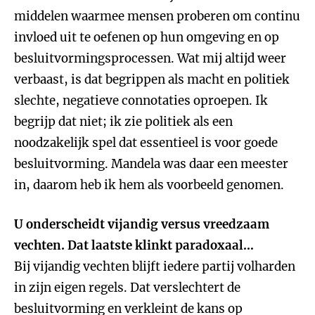
middelen waarmee mensen proberen om continu
invloed uit te oefenen op hun omgeving en op
besluitvormingsprocessen. Wat mij altijd weer
verbaast, is dat begrippen als macht en politiek
slechte, negatieve connotaties oproepen. Ik
begrijp dat niet; ik zie politiek als een
noodzakelijk spel dat essentieel is voor goede
besluitvorming. Mandela was daar een meester
in, daarom heb ik hem als voorbeeld genomen.
U onderscheidt vijandig versus vreedzaam
vechten. Dat laatste klinkt paradoxaal…
Bij vijandig vechten blijft iedere partij volharden
in zijn eigen regels. Dat verslechtert de
besluitvorming en verkleint de kans op