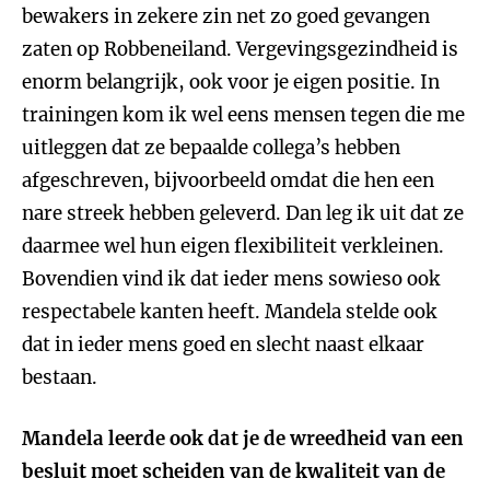
bewakers in zekere zin net zo goed gevangen
zaten op Robbeneiland. Vergevingsgezindheid is
enorm belangrijk, ook voor je eigen positie. In
trainingen kom ik wel eens mensen tegen die me
uitleggen dat ze bepaalde collega’s hebben
afgeschreven, bijvoorbeeld omdat die hen een
nare streek hebben geleverd. Dan leg ik uit dat ze
daarmee wel hun eigen flexibiliteit verkleinen.
Bovendien vind ik dat ieder mens sowieso ook
respectabele kanten heeft. Mandela stelde ook
dat in ieder mens goed en slecht naast elkaar
bestaan.
Mandela leerde ook dat je de wreedheid van een
besluit moet scheiden van de kwaliteit van de