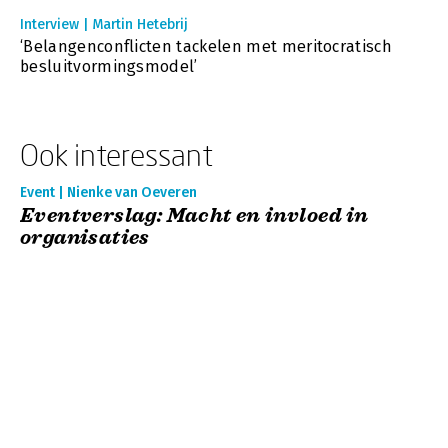
Interview | Martin Hetebrij
‘Belangenconflicten tackelen met meritocratisch
besluitvormingsmodel’
Ook interessant
Event | Nienke van Oeveren
Eventverslag: Macht en invloed in
organisaties