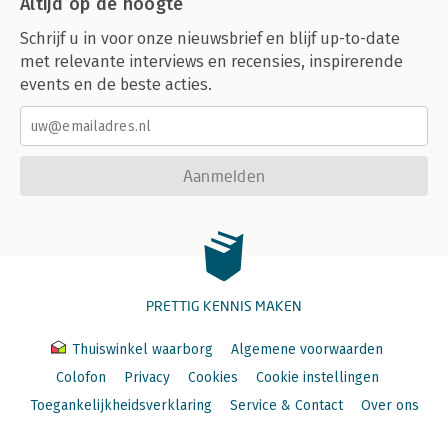
Altijd op de hoogte
Schrijf u in voor onze nieuwsbrief en blijf up-to-date
met relevante interviews en recensies, inspirerende
events en de beste acties.
Aanmelden
PRETTIG KENNIS MAKEN
Thuiswinkel waarborg
Algemene voorwaarden
Colofon
Privacy
Cookies
Cookie instellingen
Toegankelijkheidsverklaring
Service & Contact
Over ons