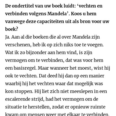
De ondertitel van uw boek luidt: ‘vechten en
verbinden volgens Mandela’. Koos u hem
vanwege deze capaciteiten uit als bron voor uw
boek?
Ja. Aan al die boeken die al over Mandela zijn
verschenen, heb ik op zich niks toe te voegen.
Wat ik zo bijzonder aan hem vind, is zijn
vermogen om te verbinden, dat was voor hem
een basisregel. Maar wanneer het moest, wist hij
ook te vechten. Dat deed hij dan op een manier
waarbij hij het vechten waar dat mogelijk was
kon stoppen. Hij liet zich niet meeslepen in een
escalerende strijd, had het vermogen om de
situatie te herstellen, zodat er opnieuw ruimte
kwam om mensen weer met elkaar te verbinden.