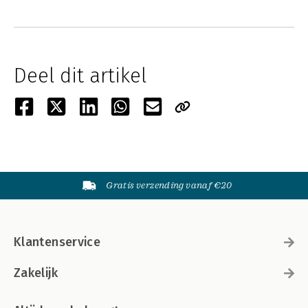
Deel dit artikel
Gratis verzending vanaf €20
Klantenservice
Zakelijk