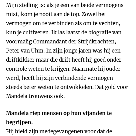
Mijn stelling is: als je een van beide vermogens
mist, kom je nooit aan de top. Zowel het
vermogen om te verbinden als om te vechten,
kun je cultiveren. Ik las laatst de biografie van
voormalig Commandant der Strijdkrachten,
Peter van Uhm. In zijn jonge jaren was hij een
driftkikker maar die drift heeft hij goed onder
controle weten te krijgen. Naarmate hij ouder
werd, heeft hij zijn verbindende vermogen
steeds beter weten te ontwikkelen. Dat gold voor
Mandela trouwens ook.
Mandela riep mensen op hun vijanden te
begrijpen.
Hij hield zijn medegevangenen voor dat de