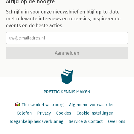
Altijd op de hoogte
Schrijf u in voor onze nieuwsbrief en blijf up-to-date
met relevante interviews en recensies, inspirerende
events en de beste acties.
Aanmelden
PRETTIG KENNIS MAKEN
Thuiswinkel waarborg
Algemene voorwaarden
Colofon
Privacy
Cookies
Cookie instellingen
Toegankelijkheidsverklaring
Service & Contact
Over ons