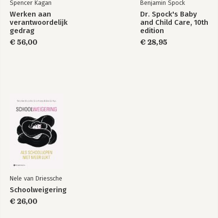
Spencer Kagan
Benjamin Spock
Werken aan
Dr. Spock's Baby
verantwoordelijk
and Child Care, 10th
gedrag
edition
€ 56,00
€ 28,95
Nele van Driessche
Schoolweigering
€ 26,00