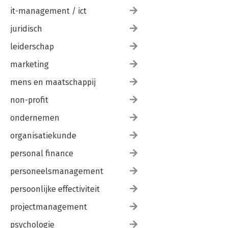
it-management / ict
juridisch
leiderschap
marketing
mens en maatschappij
non-profit
ondernemen
organisatiekunde
personal finance
personeelsmanagement
persoonlijke effectiviteit
projectmanagement
psychologie