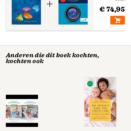
€ 74,95
Anderen die dit boek kochten,
kochten ook