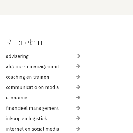
Rubrieken
advisering
algemeen management
coaching en trainen
communicatie en media
economie
financieel management
inkoop en logistiek
internet en social media