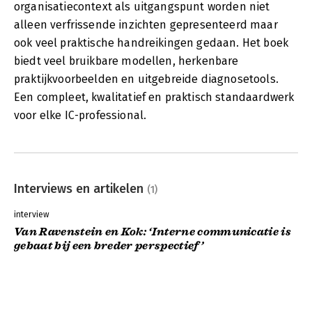
organisatiecontext als uitgangspunt worden niet
alleen verfrissende inzichten gepresenteerd maar
ook veel praktische handreikingen gedaan. Het boek
biedt veel bruikbare modellen, herkenbare
praktijkvoorbeelden en uitgebreide diagnosetools.
Een compleet, kwalitatief en praktisch standaardwerk
voor elke IC-professional.
Interviews en artikelen
(1)
interview
Van Ravenstein en Kok: ‘Interne communicatie is
gebaat bij een breder perspectief’