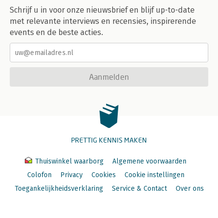
Schrijf u in voor onze nieuwsbrief en blijf up-to-date
met relevante interviews en recensies, inspirerende
events en de beste acties.
Aanmelden
PRETTIG KENNIS MAKEN
Thuiswinkel waarborg
Algemene voorwaarden
Colofon
Privacy
Cookies
Cookie instellingen
Toegankelijkheidsverklaring
Service & Contact
Over ons