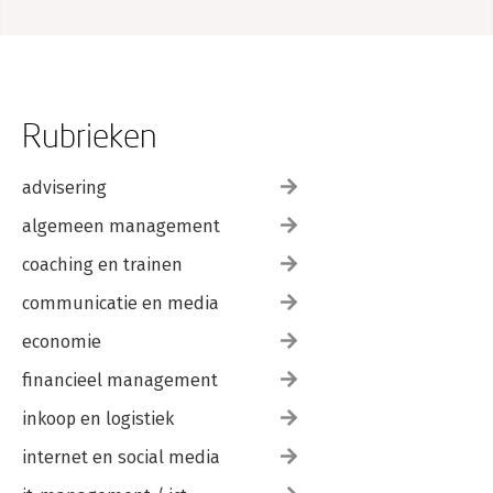
Rubrieken
advisering
algemeen management
coaching en trainen
communicatie en media
economie
financieel management
inkoop en logistiek
internet en social media