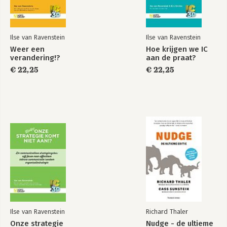
Ilse van Ravenstein
Ilse van Ravenstein
Weer een
Hoe krijgen we IC
verandering!?
aan de praat?
€ 22,25
€ 22,25
Ilse van Ravenstein
Richard Thaler
Onze strategie
Nudge - de ultieme