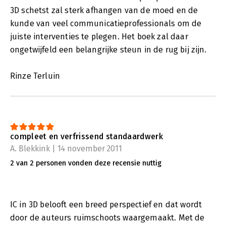
3D schetst zal sterk afhangen van de moed en de
kunde van veel communicatieprofessionals om de
juiste interventies te plegen. Het boek zal daar
ongetwijfeld een belangrijke steun in de rug bij zijn.
Rinze Terluin
compleet en verfrissend standaardwerk
A. Blekkink | 14 november 2011
2 van 2 personen vonden deze recensie nuttig
IC in 3D belooft een breed perspectief en dat wordt
door de auteurs ruimschoots waargemaakt. Met de