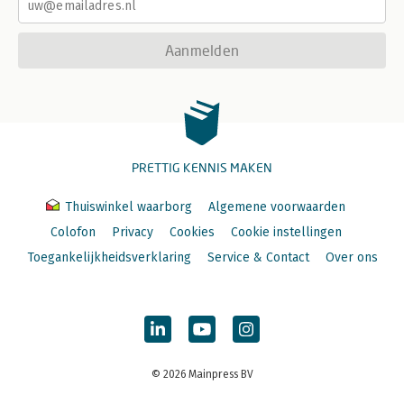
Aanmelden
PRETTIG KENNIS MAKEN
Thuiswinkel waarborg
Algemene voorwaarden
Colofon
Privacy
Cookies
Cookie instellingen
Toegankelijkheidsverklaring
Service & Contact
Over ons
© 2026 Mainpress BV