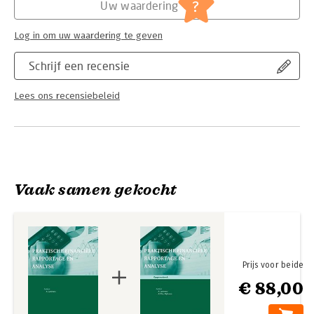
?
Uw waardering
Log in om uw waardering te geven
Schrijf een recensie
Lees ons recensiebeleid
Vaak samen gekocht
Prijs voor beide
€ 88,00