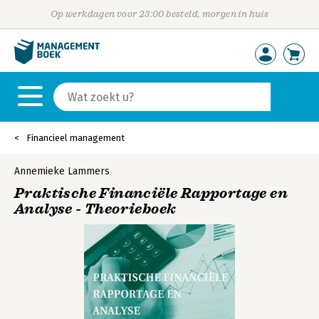
Op werkdagen voor 23:00 besteld, morgen in huis
Financieel management
Annemieke Lammers
Praktische Financiële Rapportage en
Analyse - Theorieboek