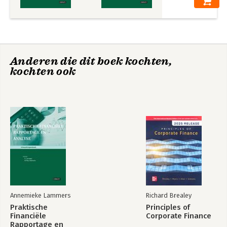
Anderen die dit boek kochten,
kochten ook
Annemieke Lammers
Richard Brealey
Praktische
Principles of
Financiële
Corporate Finance
Rapportage en