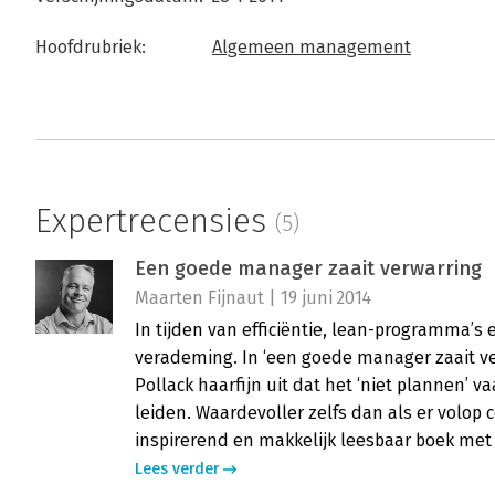
Hoofdrubriek:
Algemeen management
Expertrecensies
(5)
Een goede manager zaait verwarring
Maarten Fijnaut | 19 juni 2014
In tijden van efficiëntie, lean-programma’s 
verademing. In ‘een goede manager zaait ve
Pollack haarfijn uit dat het ‘niet plannen’ v
leiden. Waardevoller zelfs dan als er volop c
inspirerend en makkelijk leesbaar boek met
Lees verder