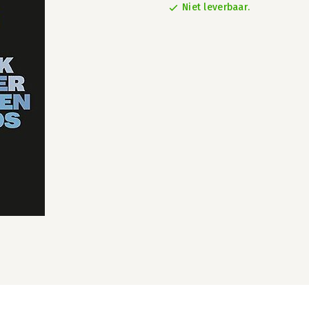
Niet leverbaar.