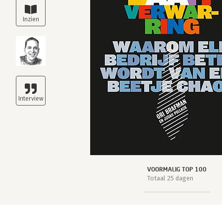
VOORMALIG TOP 100
Totaal 25 dagen