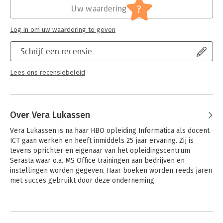
?
Uw waardering
Log in om uw waardering te geven
Schrijf een recensie
Lees ons recensiebeleid
Over Vera Lukassen
Vera Lukassen is na haar HBO opleiding Informatica als docent 
ICT gaan werken en heeft inmiddels 25 jaar ervaring. Zij is 
tevens oprichter en eigenaar van het opleidingscentrum 
Serasta waar o.a. MS Office trainingen aan bedrijven en 
instellingen worden gegeven. Haar boeken worden reeds jaren 
met succes gebruikt door deze onderneming.
Andere boeken door Vera Lukassen