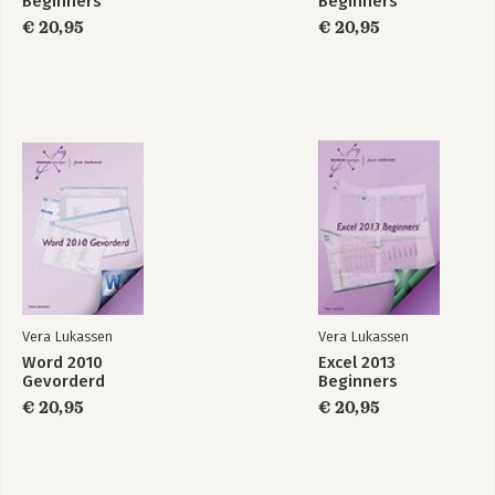
Beginners
Beginners
€ 20,95
€ 20,95
Vera Lukassen
Vera Lukassen
Word 2010
Excel 2013
Gevorderd
Beginners
€ 20,95
€ 20,95