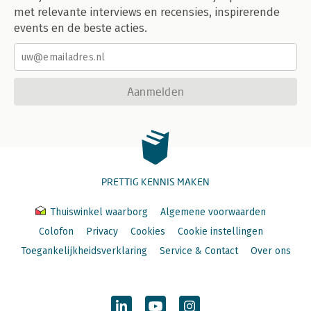
met relevante interviews en recensies, inspirerende
events en de beste acties.
Aanmelden
PRETTIG KENNIS MAKEN
Thuiswinkel waarborg
Algemene voorwaarden
Colofon
Privacy
Cookies
Cookie instellingen
Toegankelijkheidsverklaring
Service & Contact
Over ons