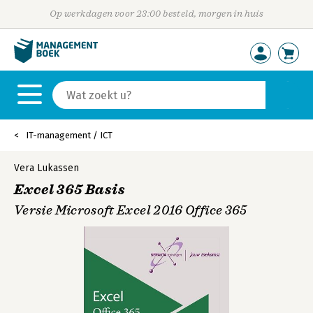
Op werkdagen voor 23:00 besteld, morgen in huis
IT-management / ICT
Vera Lukassen
Excel 365 Basis
Versie Microsoft Excel 2016 Office 365