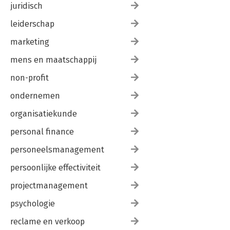
juridisch
leiderschap
marketing
mens en maatschappij
non-profit
ondernemen
organisatiekunde
personal finance
personeelsmanagement
persoonlijke effectiviteit
projectmanagement
psychologie
reclame en verkoop