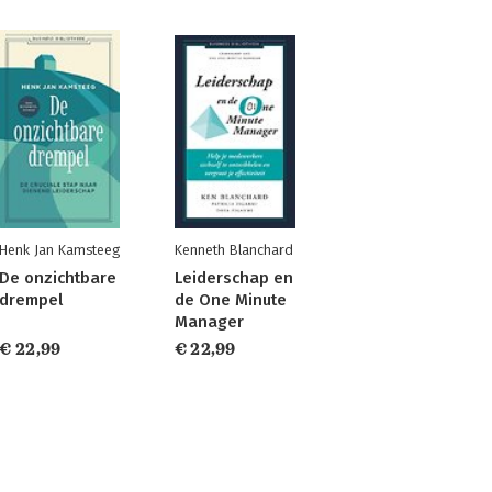
Henk Jan Kamsteeg
Kenneth Blanchard
De onzichtbare
Leiderschap en
drempel
de One Minute
Manager
€ 22,99
€ 22,99