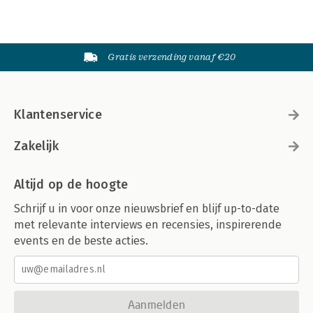
Gratis verzending vanaf €20
Klantenservice
Zakelijk
Altijd op de hoogte
Schrijf u in voor onze nieuwsbrief en blijf up-to-date
met relevante interviews en recensies, inspirerende
events en de beste acties.
Aanmelden