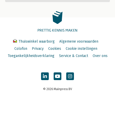
PRETTIG KENNIS MAKEN
Thuiswinkel waarborg
Algemene voorwaarden
Colofon
Privacy
Cookies
Cookie instellingen
Toegankelijkheidsverklaring
Service & Contact
Over ons
© 2026 Mainpress BV