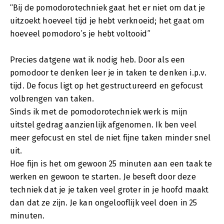
“Bij de pomodorotechniek gaat het er niet om dat je
uitzoekt hoeveel tijd je hebt verknoeid; het gaat om
hoeveel pomodoro’s je hebt voltooid”
Precies datgene wat ik nodig heb. Door als een
pomodoor te denken leer je in taken te denken i.p.v.
tijd. De focus ligt op het gestructureerd en gefocust
volbrengen van taken.
Sinds ik met de pomodorotechniek werk is mijn
uitstel gedrag aanzienlijk afgenomen. Ik ben veel
meer gefocust en stel de niet fijne taken minder snel
uit.
Hoe fijn is het om gewoon 25 minuten aan een taak te
werken en gewoon te starten. Je beseft door deze
techniek dat je je taken veel groter in je hoofd maakt
dan dat ze zijn. Je kan ongelooflijk veel doen in 25
minuten.