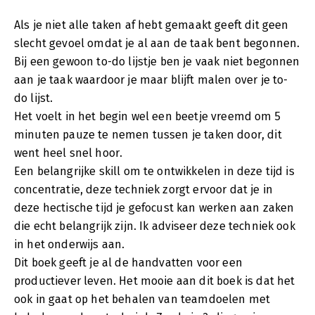
Als je niet alle taken af hebt gemaakt geeft dit geen
slecht gevoel omdat je al aan de taak bent begonnen.
Bij een gewoon to-do lijstje ben je vaak niet begonnen
aan je taak waardoor je maar blijft malen over je to-
do lijst.
Het voelt in het begin wel een beetje vreemd om 5
minuten pauze te nemen tussen je taken door, dit
went heel snel hoor.
Een belangrijke skill om te ontwikkelen in deze tijd is
concentratie, deze techniek zorgt ervoor dat je in
deze hectische tijd je gefocust kan werken aan zaken
die echt belangrijk zijn. Ik adviseer deze techniek ook
in het onderwijs aan.
Dit boek geeft je al de handvatten voor een
productiever leven. Het mooie aan dit boek is dat het
ook in gaat op het behalen van teamdoelen met