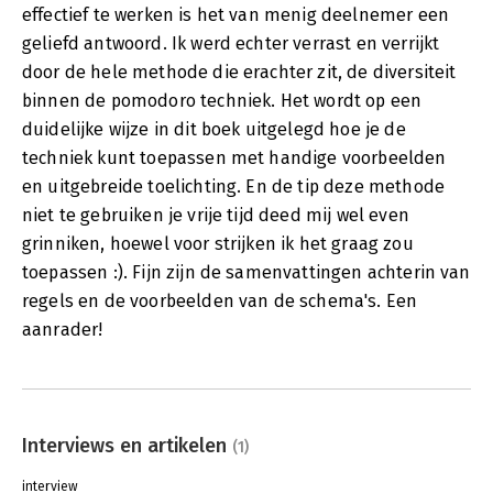
effectief te werken is het van menig deelnemer een
geliefd antwoord. Ik werd echter verrast en verrijkt
door de hele methode die erachter zit, de diversiteit
binnen de pomodoro techniek. Het wordt op een
duidelijke wijze in dit boek uitgelegd hoe je de
techniek kunt toepassen met handige voorbeelden
en uitgebreide toelichting. En de tip deze methode
niet te gebruiken je vrije tijd deed mij wel even
grinniken, hoewel voor strijken ik het graag zou
toepassen :). Fijn zijn de samenvattingen achterin van
regels en de voorbeelden van de schema's. Een
aanrader!
Interviews en artikelen
(1)
interview