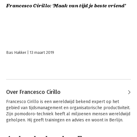
Francesco Cirillo: ‘Maak van tijd je beste vriend’
Bas Hakker
13 maart 2019
Over Francesco Cirillo
Francesco Cirillo is een wereldwijd bekend expert op het 
gebied van tijdsmanagement en organisatorische productiviteit. 
Zijn pomodoro-techniek heeft al miljoenen mensen wereldwijd 
geholpen. Hij geeft trainingen en advies en woont in Berlijn.