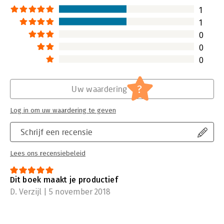
1
1
0
0
0
?
Uw waardering
Log in om uw waardering te geven
Schrijf een recensie
Lees ons recensiebeleid
Dit boek maakt je productief
D. Verzijl | 5 november 2018