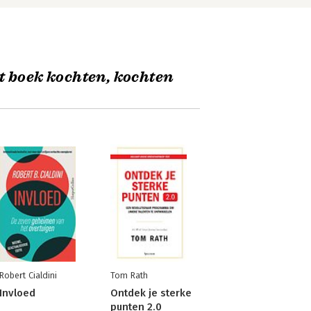
t boek kochten, kochten
Robert Cialdini
Tom Rath
Invloed
Ontdek je sterke
punten 2.0