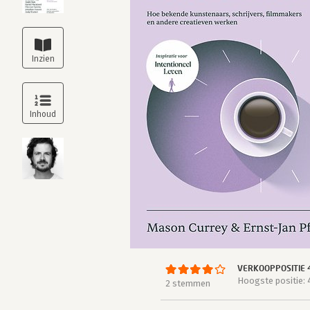
VERKOOPPOSITIE 
Hoogste positie: 
2 stemmen