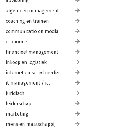
advisering
algemeen management
coaching en trainen
communicatie en media
economie
financieel management
inkoop en logistiek
internet en social media
it-management / ict
juridisch
leiderschap
marketing
mens en maatschappij