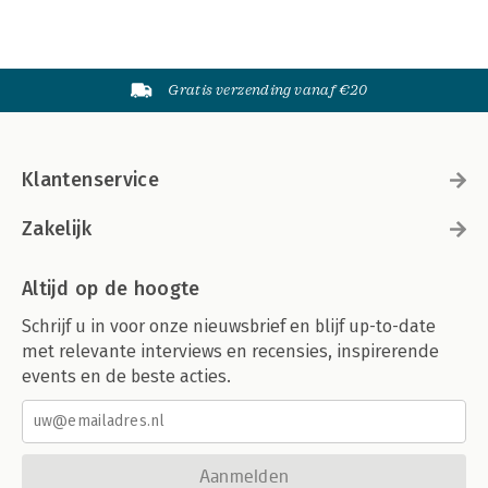
Gratis verzending vanaf €20
Klantenservice
Zakelijk
Altijd op de hoogte
Schrijf u in voor onze nieuwsbrief en blijf up-to-date
met relevante interviews en recensies, inspirerende
events en de beste acties.
Aanmelden