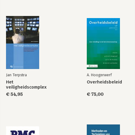
Jan Terpstra
A. Hoogerwerf
Het
Overheidsbeleid
veiligheidscomplex
€ 54,95
€ 75,00