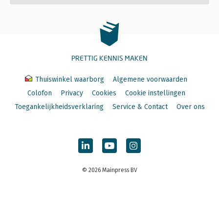
PRETTIG KENNIS MAKEN
Thuiswinkel waarborg
Algemene voorwaarden
Colofon
Privacy
Cookies
Cookie instellingen
Toegankelijkheidsverklaring
Service & Contact
Over ons
© 2026 Mainpress BV