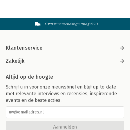
Gratis verzending vanaf €20
Klantenservice
Zakelijk
Altijd op de hoogte
Schrijf u in voor onze nieuwsbrief en blijf up-to-date
met relevante interviews en recensies, inspirerende
events en de beste acties.
Aanmelden