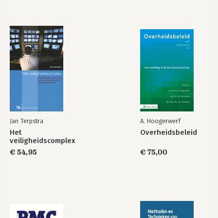
Jan Terpstra
A. Hoogerwerf
Het
Overheidsbeleid
veiligheidscomplex
€ 54,95
€ 75,00