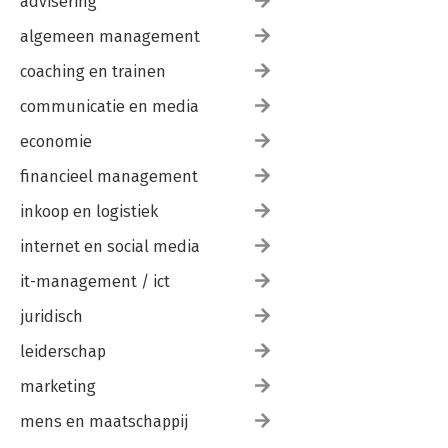
advisering
algemeen management
coaching en trainen
communicatie en media
economie
financieel management
inkoop en logistiek
internet en social media
it-management / ict
juridisch
leiderschap
marketing
mens en maatschappij