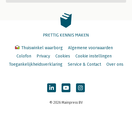
PRETTIG KENNIS MAKEN
Thuiswinkel waarborg
Algemene voorwaarden
Colofon
Privacy
Cookies
Cookie instellingen
Toegankelijkheidsverklaring
Service & Contact
Over ons
© 2026 Mainpress BV