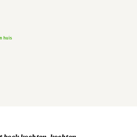
n huis