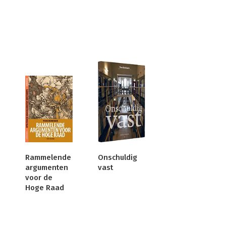
Rammelende
Onschuldig
argumenten
vast
voor de
Hoge Raad