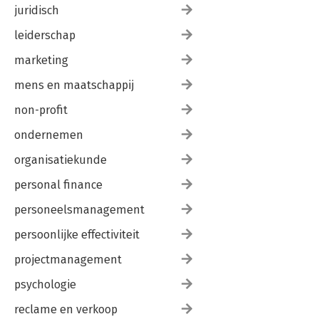
juridisch
leiderschap
marketing
mens en maatschappij
non-profit
ondernemen
organisatiekunde
personal finance
personeelsmanagement
persoonlijke effectiviteit
projectmanagement
psychologie
reclame en verkoop