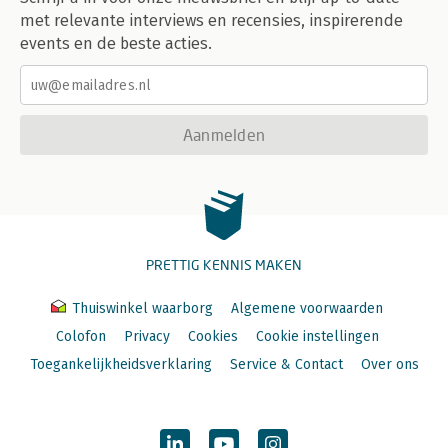
met relevante interviews en recensies, inspirerende
events en de beste acties.
Aanmelden
PRETTIG KENNIS MAKEN
Thuiswinkel waarborg
Algemene voorwaarden
Colofon
Privacy
Cookies
Cookie instellingen
Toegankelijkheidsverklaring
Service & Contact
Over ons