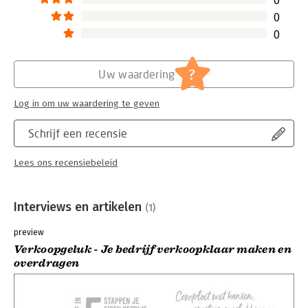
0
0
0
?
Uw waardering
Log in om uw waardering te geven
Schrijf een recensie
Lees ons recensiebeleid
Interviews en artikelen
(1)
preview
Verkoopgeluk - Je bedrijf verkoopklaar maken en
overdragen