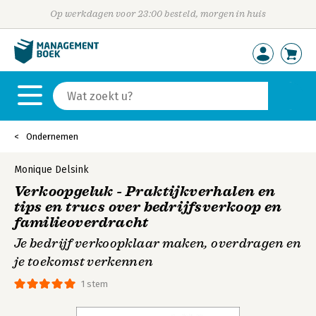
Op werkdagen voor 23:00 besteld, morgen in huis
Ondernemen
Monique Delsink
Verkoopgeluk - Praktijkverhalen en
tips en trucs over bedrijfsverkoop en
familieoverdracht
Je bedrijf verkoopklaar maken, overdragen en
je toekomst verkennen
1 stem