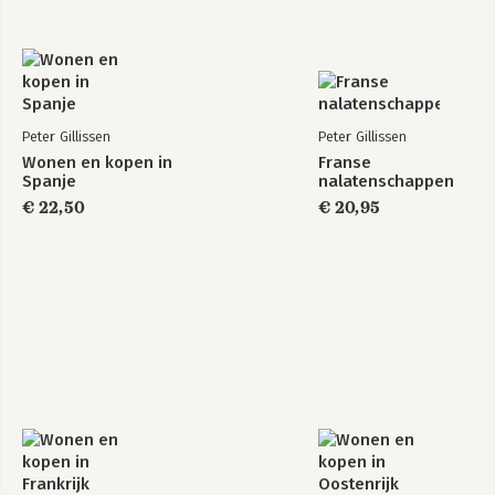
Portugal
Spanje
Bijlagen en Bronnen
Peter Gillissen
Peter Gillissen
Wonen en kopen in
Franse
Spanje
nalatenschappen
€ 22,50
€ 20,95