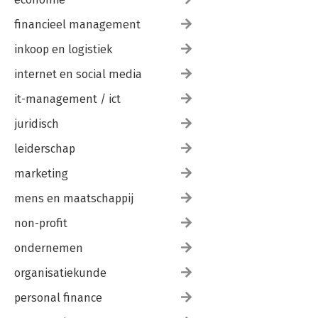
financieel management
inkoop en logistiek
internet en social media
it-management / ict
juridisch
leiderschap
marketing
mens en maatschappij
non-profit
ondernemen
organisatiekunde
personal finance