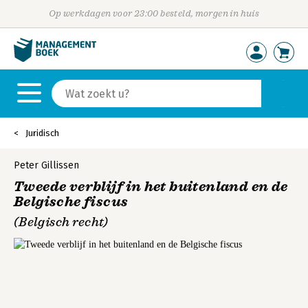
Op werkdagen voor 23:00 besteld, morgen in huis
Juridisch
Peter Gillissen
Tweede verblijf in het buitenland en de
Belgische fiscus
(Belgisch recht)