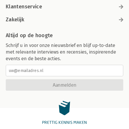
Klantenservice
Zakelijk
Altijd op de hoogte
Schrijf u in voor onze nieuwsbrief en blijf up-to-date
met relevante interviews en recensies, inspirerende
events en de beste acties.
Aanmelden
PRETTIG KENNIS MAKEN