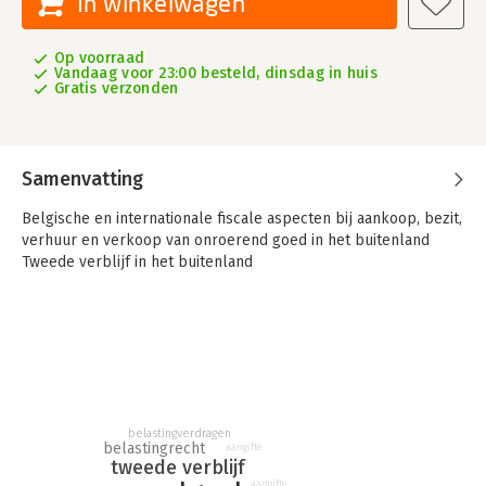
In winkelwagen
Op voorraad
Vandaag voor 23:00 besteld, dinsdag in huis
Gratis verzonden
Samenvatting
Belgische en internationale fiscale aspecten bij aankoop, bezit,
verhuur en verkoop van onroerend goed in het buitenland
Tweede verblijf in het buitenland
belastingverdragen
belastingrecht
aangifte
tweede verblijf
aangifte