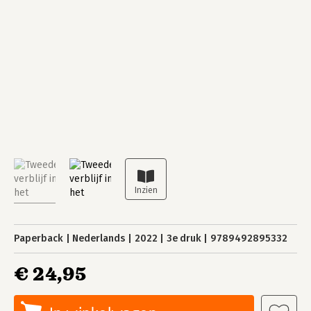
Paperback
Nederlands
2022
3e druk
9789492895332
€ 24,95