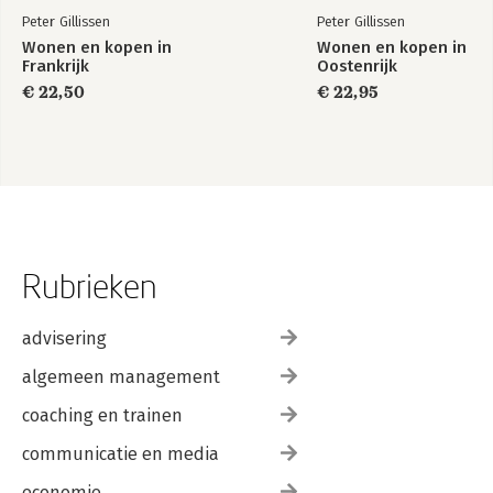
Peter Gillissen
Peter Gillissen
Wonen en kopen in
Wonen en kopen in
Frankrijk
Oostenrijk
€ 22,50
€ 22,95
Rubrieken
advisering
algemeen management
coaching en trainen
communicatie en media
economie