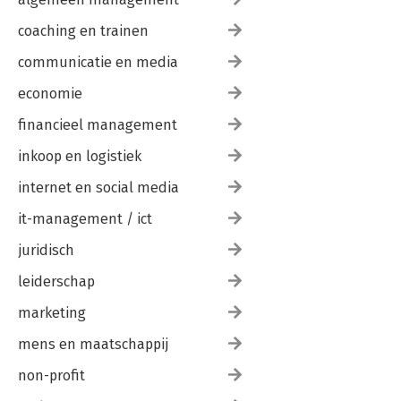
coaching en trainen
communicatie en media
economie
financieel management
inkoop en logistiek
internet en social media
it-management / ict
juridisch
leiderschap
marketing
mens en maatschappij
non-profit