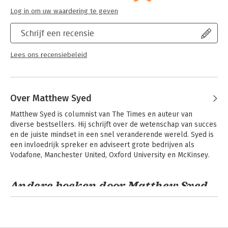
Log in om uw waardering te geven
Schrijf een recensie
Lees ons recensiebeleid
Over Matthew Syed
Matthew Syed is columnist van The Times en auteur van 
diverse bestsellers. Hij schrijft over de wetenschap van succes 
en de juiste mindset in een snel veranderende wereld. Syed is 
een invloedrijk spreker en adviseert grote bedrijven als 
Vodafone, Manchester United, Oxford University en McKinsey.
Andere boeken door Matthew Syed