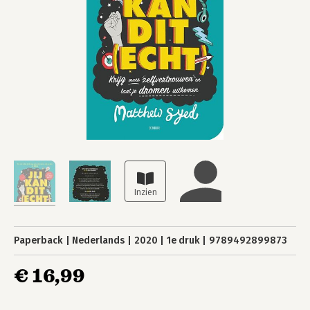
Paperback
Nederlands
2020
1e druk
9789492899873
€ 16,99