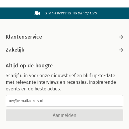
Gratis verzending vanaf €20
Klantenservice
Zakelijk
Altijd op de hoogte
Schrijf u in voor onze nieuwsbrief en blijf up-to-date
met relevante interviews en recensies, inspirerende
events en de beste acties.
Aanmelden