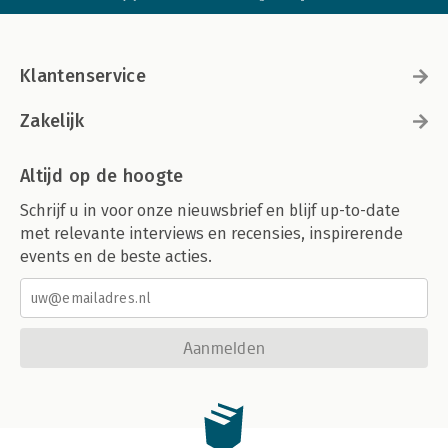
Klantenservice
Zakelijk
Altijd op de hoogte
Schrijf u in voor onze nieuwsbrief en blijf up-to-date
met relevante interviews en recensies, inspirerende
events en de beste acties.
Aanmelden