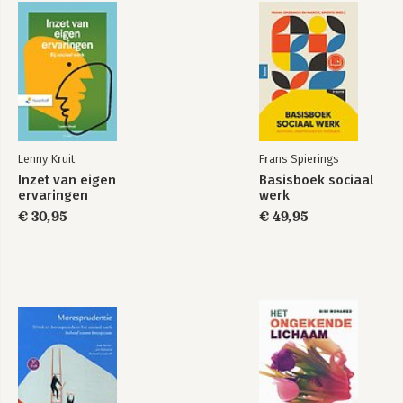
Lenny Kruit
Frans Spierings
Inzet van eigen
Basisboek sociaal
ervaringen
werk
€ 30,95
€ 49,95