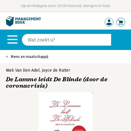
Op werkdagen voor 23:00 besteld, morgen in huis
Mens en maatschappij
Niek Van Den Adel
,
Joyce de Ruiter
De Lamme leidt De Blinde (door de
coronacrisis)