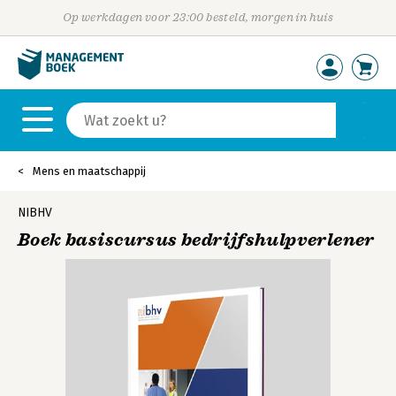
Op werkdagen voor 23:00 besteld, morgen in huis
Mens en maatschappij
NIBHV
Boek basiscursus bedrijfshulpverlener