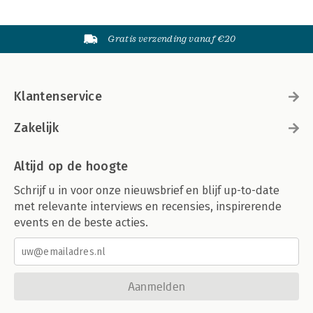
Gratis verzending vanaf €20
Klantenservice
Zakelijk
Altijd op de hoogte
Schrijf u in voor onze nieuwsbrief en blijf up-to-date
met relevante interviews en recensies, inspirerende
events en de beste acties.
Aanmelden