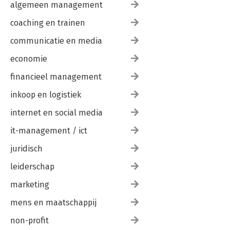
algemeen management
coaching en trainen
communicatie en media
economie
financieel management
inkoop en logistiek
internet en social media
it-management / ict
juridisch
leiderschap
marketing
mens en maatschappij
non-profit