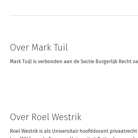
Over Mark Tuil
Mark Tuijl is verbonden aan de Sectie Burgerlijk Recht 
Over Roel Westrik
Roel Westrik is als Universitair hoofddocent privaatrec