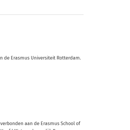
van de Erasmus Universiteit Rotterdam.
ht verbonden aan de Erasmus School of 