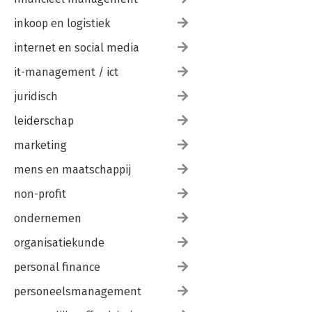
inkoop en logistiek
internet en social media
it-management / ict
juridisch
leiderschap
marketing
mens en maatschappij
non-profit
ondernemen
organisatiekunde
personal finance
personeelsmanagement