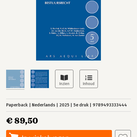
Paperback
Nederlands
2025
5e druk
9789493333444
€ 89,50