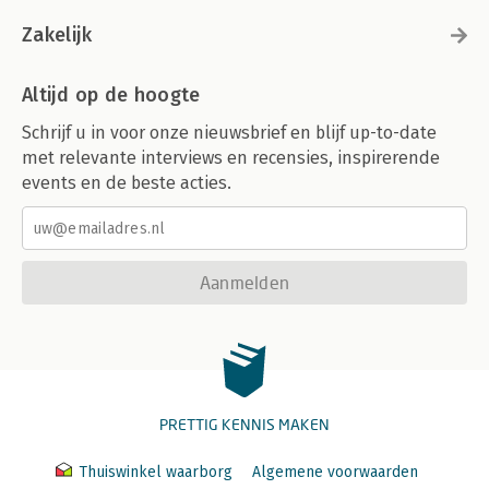
Zakelijk
Altijd op de hoogte
Schrijf u in voor onze nieuwsbrief en blijf up-to-date
met relevante interviews en recensies, inspirerende
events en de beste acties.
Aanmelden
PRETTIG KENNIS MAKEN
Thuiswinkel waarborg
Algemene voorwaarden