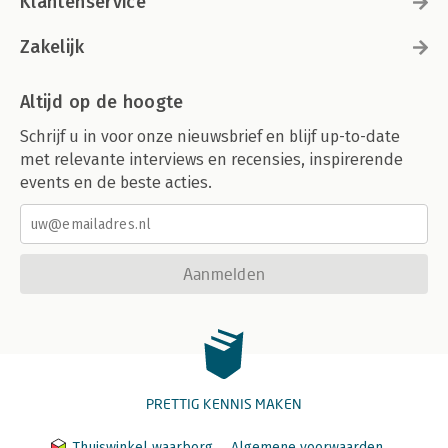
Klantenservice
Zakelijk
Altijd op de hoogte
Schrijf u in voor onze nieuwsbrief en blijf up-to-date
met relevante interviews en recensies, inspirerende
events en de beste acties.
Aanmelden
PRETTIG KENNIS MAKEN
Thuiswinkel waarborg
Algemene voorwaarden