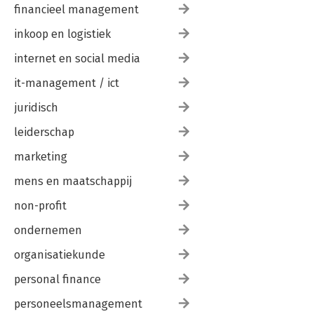
financieel management
inkoop en logistiek
internet en social media
it-management / ict
juridisch
leiderschap
marketing
mens en maatschappij
non-profit
ondernemen
organisatiekunde
personal finance
personeelsmanagement