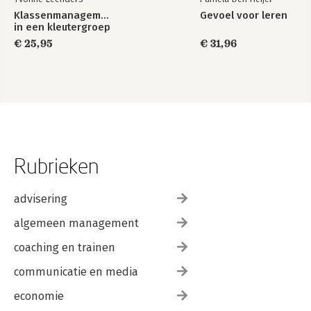
Klassenmanagement
Gevoel voor leren
in een kleutergroep
€ 25,95
€ 31,96
Rubrieken
advisering
algemeen management
coaching en trainen
communicatie en media
economie