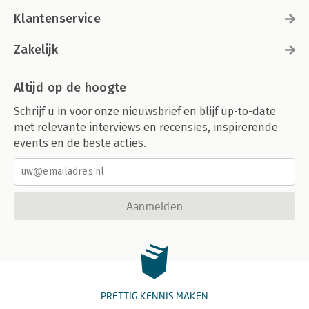
Klantenservice
Zakelijk
Altijd op de hoogte
Schrijf u in voor onze nieuwsbrief en blijf up-to-date
met relevante interviews en recensies, inspirerende
events en de beste acties.
Aanmelden
PRETTIG KENNIS MAKEN