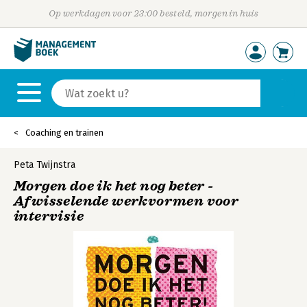
Op werkdagen voor 23:00 besteld, morgen in huis
Coaching en trainen
Peta Twijnstra
Morgen doe ik het nog beter -
Afwisselende werkvormen voor
intervisie