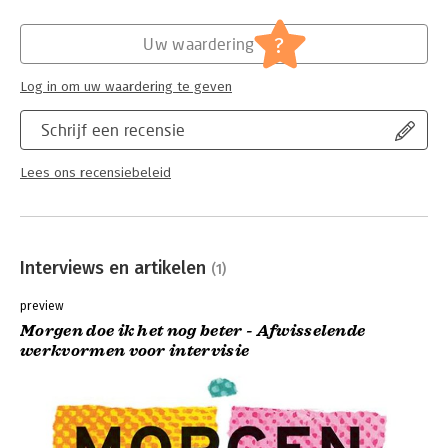
?
Uw waardering
Log in om uw waardering te geven
Schrijf een recensie
Lees ons recensiebeleid
Interviews en artikelen
(1)
preview
Morgen doe ik het nog beter - Afwisselende
werkvormen voor intervisie