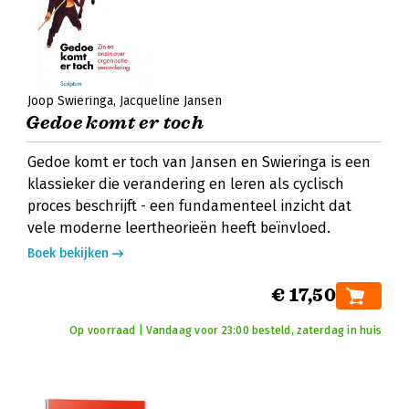
Joop Swieringa
Jacqueline Jansen
Gedoe komt er toch
Gedoe komt er toch van Jansen en Swieringa is een
klassieker die verandering en leren als cyclisch
proces beschrijft - een fundamenteel inzicht dat
vele moderne leertheorieën heeft beïnvloed.
Boek bekijken
€ 17,50
Op voorraad | Vandaag voor 23:00 besteld, zaterdag in huis