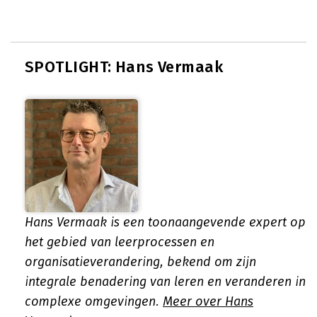
SPOTLIGHT: Hans Vermaak
Hans Vermaak is een toonaangevende expert op
het gebied van leerprocessen en
organisatieverandering, bekend om zijn
integrale benadering van leren en veranderen in
complexe omgevingen.
Meer over Hans