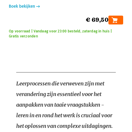
Boek bekijken
€ 69,50
Op voorraad | Vandaag voor 23:00 besteld, zaterdag in huis |
Gratis verzonden
Leerprocessen die verweven zijn met
verandering zijn essentieel voor het
aanpakken van taaie vraagstukken -
leren in en rond het werk is cruciaal voor
het oplossen van complexe uitdagingen.