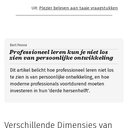
Uit:
Plezier beleven aan taaie vraagstukken
Bert Peene
Professioneel leren kun je niet los
zien van persoonlijke ontwikkeling
Dit artikel belicht hoe professioneel leren niet los
te zien is van persoonlijke ontwikkeling, en hoe
moderne professionals voortdurend moeten
investeren in hun 'derde hersenhelft'.
Verschillende Dimensies van