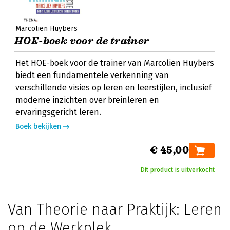
Marcolien Huybers
HOE-boek voor de trainer
Het HOE-boek voor de trainer van Marcolien Huybers
biedt een fundamentele verkenning van
verschillende visies op leren en leerstijlen, inclusief
moderne inzichten over breinleren en
ervaringsgericht leren.
Boek bekijken
€ 45,00
Dit product is uitverkocht
Van Theorie naar Praktijk: Leren
op de Werkplek