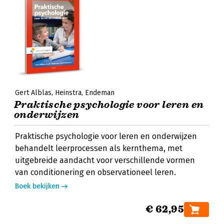
Gert Alblas
Heinstra
Endeman
Praktische psychologie voor leren en
onderwijzen
Praktische psychologie voor leren en onderwijzen
behandelt leerprocessen als kernthema, met
uitgebreide aandacht voor verschillende vormen
van conditionering en observationeel leren.
Boek bekijken
€ 62,95