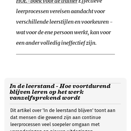
HOE-boek voor de trainer
Effectieve
leerprocessen vereisen aandacht voor
verschillende leerstijlen en voorkeuren -
wat voor de ene persoon werkt, kan voor
een ander volledig ineffectief zijn.
In de leerstand - Hoe voortdurend
blijven leren op het werk
vanzelfsprekend wordt
Dit artikel over 'In de leerstand blijven' toont aan
dat mensen die gewend zijn aan continue
leerprocessen veel soepeler omgaan met