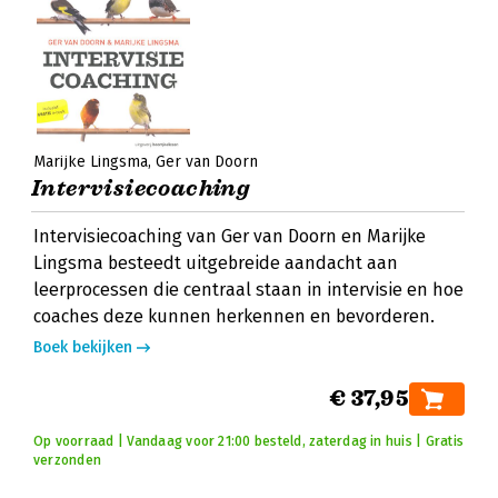
Marijke Lingsma
Ger van Doorn
Intervisiecoaching
Intervisiecoaching van Ger van Doorn en Marijke
Lingsma besteedt uitgebreide aandacht aan
leerprocessen die centraal staan in intervisie en hoe
coaches deze kunnen herkennen en bevorderen.
Boek bekijken
€ 37,95
Op voorraad | Vandaag voor 21:00 besteld, zaterdag in huis | Gratis
verzonden