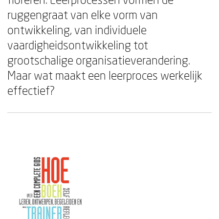
ruggengraat van elke vorm van
ontwikkeling, van individuele
vaardigheidsontwikkeling tot
grootschalige organisatieverandering.
Maar wat maakt een leerproces werkelijk
effectief?