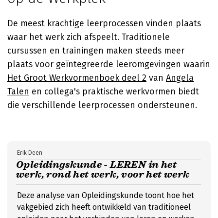
De meest krachtige leerprocessen vinden plaats
waar het werk zich afspeelt. Traditionele
cursussen en trainingen maken steeds meer
plaats voor geïntegreerde leeromgevingen waarin
Het Groot Werkvormenboek deel 2
van
Angela
Talen
en collega's praktische werkvormen biedt
die verschillende leerprocessen ondersteunen.
Erik Deen
Opleidingskunde - LEREN in het
werk, rond het werk, voor het werk
Deze analyse van Opleidingskunde toont hoe het
vakgebied zich heeft ontwikkeld van traditioneel