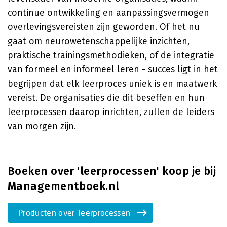
continue ontwikkeling en aanpassingsvermogen
overlevingsvereisten zijn geworden. Of het nu
gaat om neurowetenschappelijke inzichten,
praktische trainingsmethodieken, of de integratie
van formeel en informeel leren - succes ligt in het
begrijpen dat elk leerproces uniek is en maatwerk
vereist. De organisaties die dit beseffen en hun
leerprocessen daarop inrichten, zullen de leiders
van morgen zijn.
Boeken over 'leerprocessen' koop je bij
Managementboek.nl
Producten over 'leerprocessen'