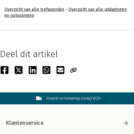
Overzicht van alle trefwoorden
-
Overzicht van alle uitdagingen
en oplossingen
Deel dit artikel
Gratis verzending vanaf €20
Klantenservice