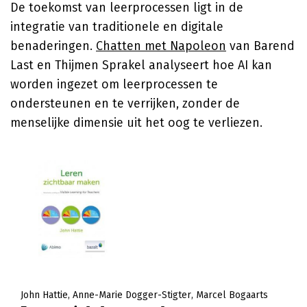
De toekomst van leerprocessen ligt in de
integratie van traditionele en digitale
benaderingen.
Chatten met Napoleon
van Barend
Last en Thijmen Sprakel analyseert hoe AI kan
worden ingezet om leerprocessen te
ondersteunen en te verrijken, zonder de
menselijke dimensie uit het oog te verliezen.
John Hattie
Anne-Marie Dogger-Stigter
Marcel Bogaarts