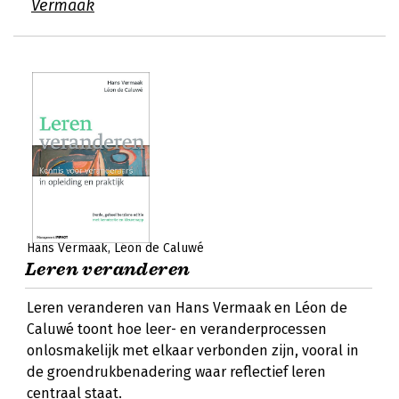
Vermaak
Hans Vermaak
Léon de Caluwé
Leren veranderen
Leren veranderen van Hans Vermaak en Léon de
Caluwé toont hoe leer- en veranderprocessen
onlosmakelijk met elkaar verbonden zijn, vooral in
de groendrukbenadering waar reflectief leren
centraal staat.