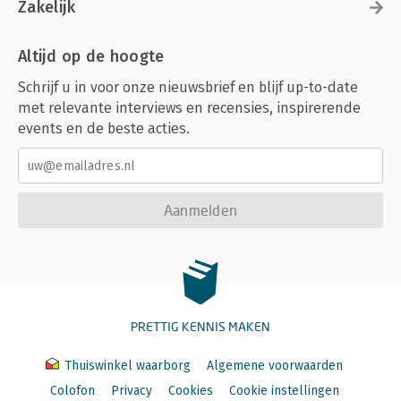
Zakelijk
Altijd op de hoogte
Schrijf u in voor onze nieuwsbrief en blijf up-to-date
met relevante interviews en recensies, inspirerende
events en de beste acties.
Aanmelden
PRETTIG KENNIS MAKEN
Thuiswinkel waarborg
Algemene voorwaarden
Colofon
Privacy
Cookies
Cookie instellingen