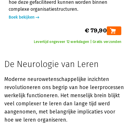
hoe deze gefaciliteerd kunnen worden binnen
complexe organisatiestructuren.
Boek bekijken
€ 79,90
Levertijd ongeveer 12 werkdagen | Gratis verzonden
De Neurologie van Leren
Moderne neurowetenschappelijke inzichten
revolutioneren ons begrip van hoe leerprocessen
werkelijk functioneren. Het menselijk brein blijkt
veel complexer te leren dan lange tijd werd
aangenomen, met belangrijke implicaties voor
hoe we leren organiseren.