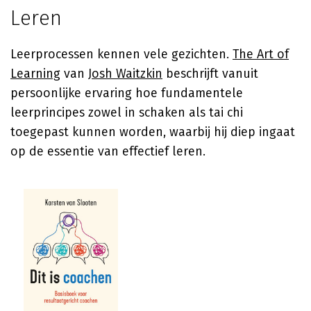
Leren
Leerprocessen kennen vele gezichten.
The Art of
Learning
van
Josh Waitzkin
beschrijft vanuit
persoonlijke ervaring hoe fundamentele
leerprincipes zowel in schaken als tai chi
toegepast kunnen worden, waarbij hij diep ingaat
op de essentie van effectief leren.