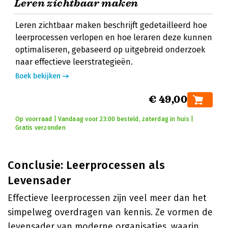
Leren zichtbaar maken
Leren zichtbaar maken beschrijft gedetailleerd hoe
leerprocessen verlopen en hoe leraren deze kunnen
optimaliseren, gebaseerd op uitgebreid onderzoek
naar effectieve leerstrategieën.
Boek bekijken
€ 49,00
Op voorraad | Vandaag voor 23:00 besteld, zaterdag in huis |
Gratis verzonden
Conclusie: Leerprocessen als
Levensader
Effectieve leerprocessen zijn veel meer dan het
simpelweg overdragen van kennis. Ze vormen de
levensader van moderne organisaties, waarin