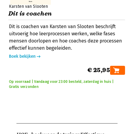
Karsten van Slooten
Dit is coachen
Dit is coachen van Karsten van Slooten beschrijft
uitvoerig hoe leerprocessen werken, welke fases
mensen doorlopen en hoe coaches deze processen
effectief kunnen begeleiden.
Boek bekijken
€ 25,95
Op voorraad | Vandaag voor 23:00 besteld, zaterdag in huis |
Gratis verzonden