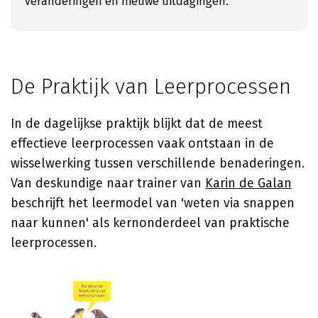
veranderingen en nieuwe uitdagingen.
De Praktijk van Leerprocessen
In de dagelijkse praktijk blijkt dat de meest
effectieve leerprocessen vaak ontstaan in de
wisselwerking tussen verschillende benaderingen.
Van deskundige naar trainer van
Karin de Galan
beschrijft het leermodel van 'weten via snappen
naar kunnen' als kernonderdeel van praktische
leerprocessen.