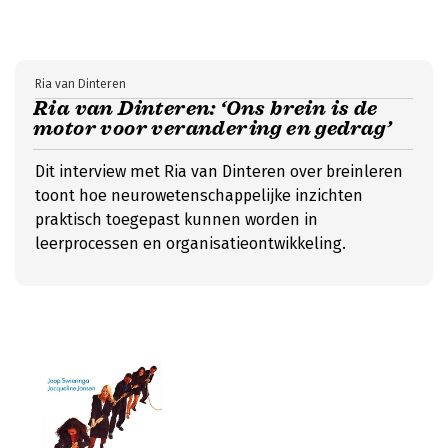
Ria van Dinteren
Ria van Dinteren: ‘Ons brein is de
motor voor verandering en gedrag’
Dit interview met Ria van Dinteren over breinleren
toont hoe neurowetenschappelijke inzichten
praktisch toegepast kunnen worden in
leerprocessen en organisatieontwikkeling.