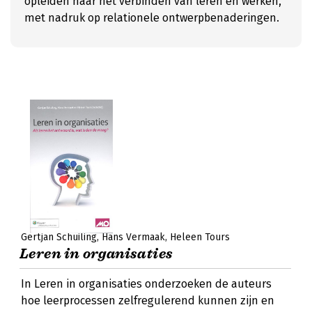
opleiden naar het verbinden van leren en werken,
met nadruk op relationele ontwerpbenaderingen.
Gertjan Schuiling
Hans Vermaak
Heleen Tours
Leren in organisaties
In Leren in organisaties onderzoeken de auteurs
hoe leerprocessen zelfregulerend kunnen zijn en