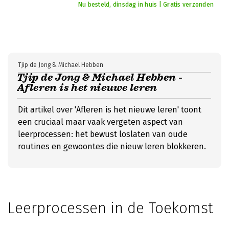
Nu besteld, dinsdag in huis | Gratis verzonden
Tjip de Jong & Michael Hebben
Tjip de Jong & Michael Hebben -
Afleren is het nieuwe leren
Dit artikel over 'Afleren is het nieuwe leren' toont
een cruciaal maar vaak vergeten aspect van
leerprocessen: het bewust loslaten van oude
routines en gewoontes die nieuw leren blokkeren.
Leerprocessen in de Toekomst